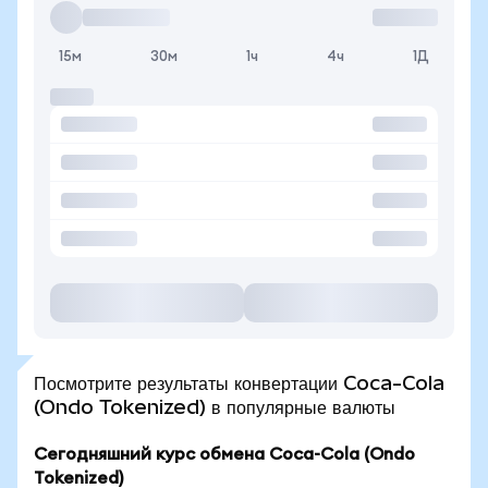
15м
30м
1ч
4ч
1Д
Посмотрите результаты конвертации Coca-Cola
(Ondo Tokenized) в популярные валюты
Сегодняшний курс обмена Coca-Cola (Ondo
Tokenized)