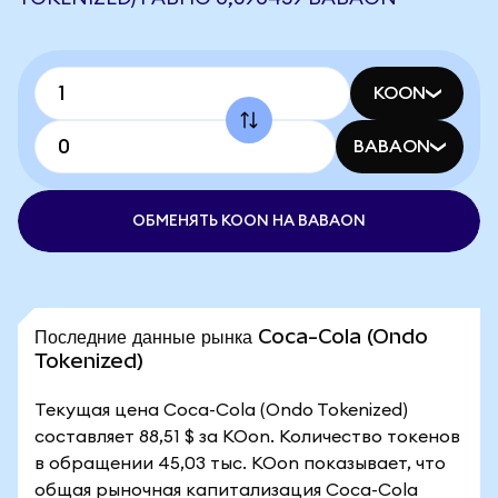
KOON
BABAON
ОБМЕНЯТЬ KOON НА BABAON
Последние данные рынка Coca-Cola (Ondo
Tokenized)
Текущая цена Coca-Cola (Ondo Tokenized)
составляет 88,51 $ за KOon. Количество токенов
в обращении 45,03 тыс. KOon показывает, что
общая рыночная капитализация Coca-Cola