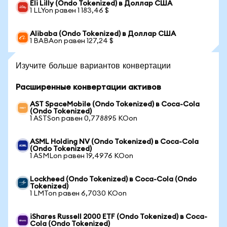
Eli Lilly (Ondo Tokenized) в Доллар США
1 LLYon равен 1 183,46 $
Alibaba (Ondo Tokenized) в Доллар США
1 BABAon равен 127,24 $
Изучите больше вариантов конвертации
Расширенные конвертации активов
AST SpaceMobile (Ondo Tokenized) в Coca-Cola
(Ondo Tokenized)
1 ASTSon равен 0,778895 KOon
ASML Holding NV (Ondo Tokenized) в Coca-Cola
(Ondo Tokenized)
1 ASMLon равен 19,4976 KOon
Lockheed (Ondo Tokenized) в Coca-Cola (Ondo
Tokenized)
1 LMTon равен 6,7030 KOon
iShares Russell 2000 ETF (Ondo Tokenized) в Coca-
Cola (Ondo Tokenized)