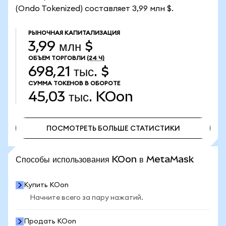
(Ondo Tokenized) составляет 3,99 млн $.
РЫНОЧНАЯ КАПИТАЛИЗАЦИЯ
3,99 млн $
ОБЪЕМ ТОРГОВЛИ
(24 Ч)
698,21 тыс. $
СУММА ТОКЕНОВ В ОБОРОТЕ
45,03 тыс.
KOon
ПОСМОТРЕТЬ БОЛЬШЕ СТАТИСТИКИ
ПОСМОТРЕТЬ БОЛЬШЕ СТАТИСТИКИ
Способы использования KOon в MetaMask
Купить KOon
Начните всего за пару нажатий.
Продать KOon