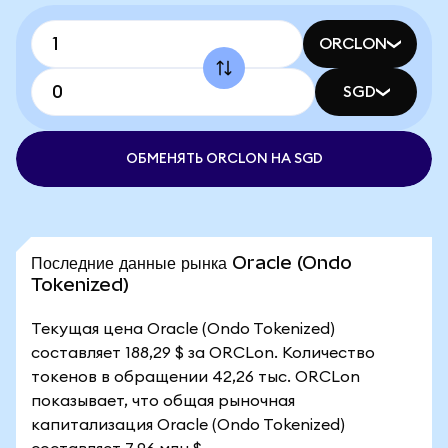
ORCLON
SGD
ОБМЕНЯТЬ ORCLON НА SGD
Последние данные рынка Oracle (Ondo
Tokenized)
Текущая цена Oracle (Ondo Tokenized)
составляет 188,29 $ за ORCLon. Количество
токенов в обращении 42,26 тыс. ORCLon
показывает, что общая рыночная
капитализация Oracle (Ondo Tokenized)