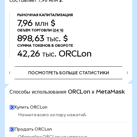
составляет 7,96 млн $.
РЫНОЧНАЯ КАПИТАЛИЗАЦИЯ
7,96 млн $
ОБЪЕМ ТОРГОВЛИ
(24 Ч)
898,63 тыс. $
СУММА ТОКЕНОВ В ОБОРОТЕ
42,26 тыс.
ORCLon
ПОСМОТРЕТЬ БОЛЬШЕ СТАТИСТИКИ
ПОСМОТРЕТЬ БОЛЬШЕ СТАТИСТИКИ
Способы использования ORCLon в MetaMask
Купить ORCLon
Начните всего за пару нажатий.
Продать ORCLon