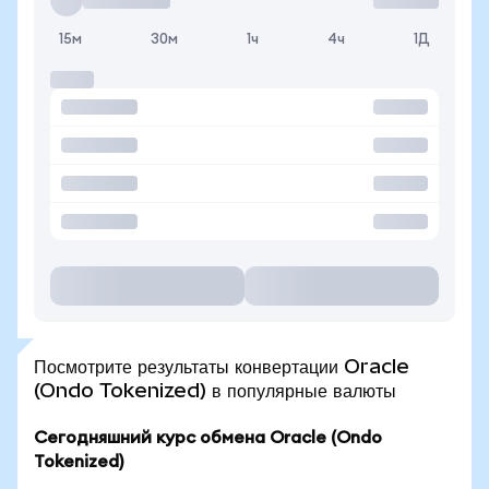
15м
30м
1ч
4ч
1Д
Посмотрите результаты конвертации Oracle
(Ondo Tokenized) в популярные валюты
Сегодняшний курс обмена Oracle (Ondo
Tokenized)