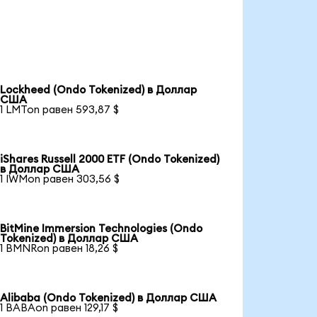
Lockheed (Ondo Tokenized) в Доллар
США
1 LMTon равен 593,87 $
iShares Russell 2000 ETF (Ondo Tokenized)
в Доллар США
1 IWMon равен 303,56 $
BitMine Immersion Technologies (Ondo
Tokenized) в Доллар США
1 BMNRon равен 18,26 $
Alibaba (Ondo Tokenized) в Доллар США
1 BABAon равен 129,17 $