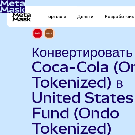
Торговля
Деньги
Разработчик
Конвертировать
Coca-Cola (O
Tokenized) в
United States 
Fund (Ondo
Tokenized)