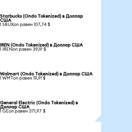
Starbucks (Ondo Tokenized) в Доллар
США
1 SBUXon равен 107,74 $
IREN (Ondo Tokenized) в Доллар США
1 IRENon равен 39,19 $
Walmart (Ondo Tokenized) в Доллар США
1 WMTon равен 111,91 $
General Electric (Ondo Tokenized) в
Доллар США
1 GEon равен 371,97 $