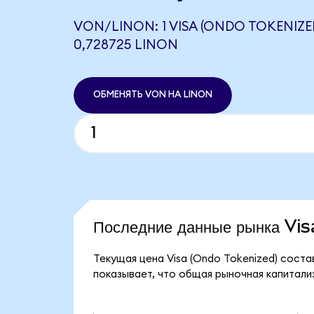
VON/LINON: 1 VISA (ONDO TOKENIZE
0,728725 LINON
ОБМЕНЯТЬ VON НА LINON
Последние данные рынка Vi
Текущая цена Visa (Ondo Tokenized) соста
показывает, что общая рыночная капитализа