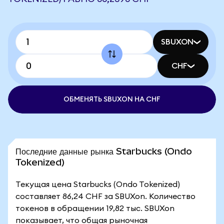
SBUXON
CHF
ОБМЕНЯТЬ SBUXON НА CHF
Последние данные рынка Starbucks (Ondo
Tokenized)
Текущая цена Starbucks (Ondo Tokenized)
составляет 86,24 CHF за SBUXon. Количество
токенов в обращении 19,82 тыс. SBUXon
показывает, что общая рыночная