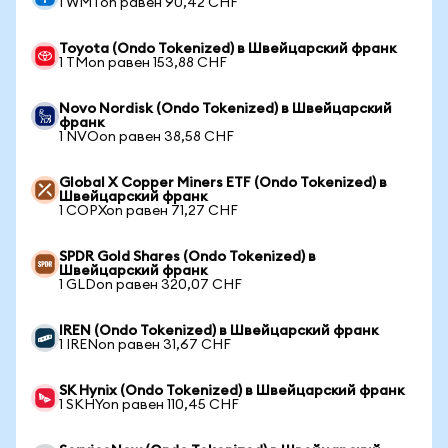
1 WMTon равен 90,42 CHF
Toyota (Ondo Tokenized) в Швейцарский франк
1 TMon равен 153,88 CHF
Novo Nordisk (Ondo Tokenized) в Швейцарский
франк
1 NVOon равен 38,58 CHF
Global X Copper Miners ETF (Ondo Tokenized) в
Швейцарский франк
1 COPXon равен 71,27 CHF
SPDR Gold Shares (Ondo Tokenized) в
Швейцарский франк
1 GLDon равен 320,07 CHF
IREN (Ondo Tokenized) в Швейцарский франк
1 IRENon равен 31,67 CHF
SK Hynix (Ondo Tokenized) в Швейцарский франк
1 SKHYon равен 110,45 CHF