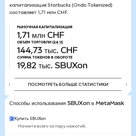
капитализация Starbucks (Ondo Tokenized)
составляет 1,71 млн CHF.
РЫНОЧНАЯ КАПИТАЛИЗАЦИЯ
1,71 млн CHF
ОБЪЕМ ТОРГОВЛИ
(24 Ч)
144,73 тыс. CHF
СУММА ТОКЕНОВ В ОБОРОТЕ
19,82 тыс.
SBUXon
ПОСМОТРЕТЬ БОЛЬШЕ СТАТИСТИКИ
ПОСМОТРЕТЬ БОЛЬШЕ СТАТИСТИКИ
Способы использования SBUXon в MetaMask
Купить SBUXon
Начните всего за пару нажатий.