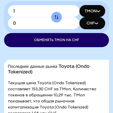
TMON
CHF
ОБМЕНЯТЬ TMON НА CHF
Последние данные рынка Toyota (Ondo
Tokenized)
Текущая цена Toyota (Ondo Tokenized)
составляет 153,30 CHF за TMon. Количество
токенов в обращении 10,29 тыс. TMon
показывает, что общая рыночная
капитализация Toyota (Ondo Tokenized)