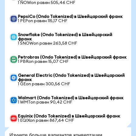
1 NOWon равен 505,46 CHF
PepsiCo (Ondo Tokenized) в Швейцарский франк
1 PEPon равен 115,17 CHF
Snowflake (Ondo Tokenized) в Швейцарский
франк
1 SNOWon равен 263,58 CHF
Petrobras (Ondo Tokenized) в Швейцарский франк
1 PBRon равен 15,07 CHF
General Electric (Ondo Tokenized) в Швейцарский
франк
1 GEon равен 300,56 CHF
Walmart (Ondo Tokenized) в Швейцарский франк
1 WMTon равен 90,42 CHF
Equinix (Ondo Tokenized) в Швейцарский франк
1 EQIXon равен 867,64 CHF
Изучите больше вариантов конвертации