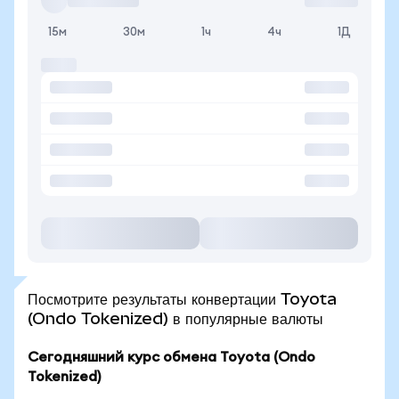
15м
30м
1ч
4ч
1Д
Посмотрите результаты конвертации Toyota
(Ondo Tokenized) в популярные валюты
Сегодняшний курс обмена Toyota (Ondo
Tokenized)