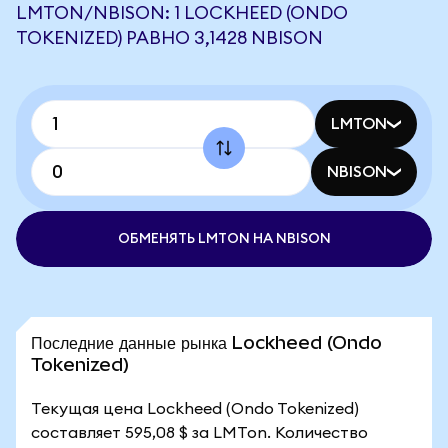
LMTON/NBISON: 1 LOCKHEED (ONDO
TOKENIZED) РАВНО 3,1428 NBISON
LMTON
NBISON
ОБМЕНЯТЬ LMTON НА NBISON
Последние данные рынка Lockheed (Ondo
Tokenized)
Текущая цена Lockheed (Ondo Tokenized)
составляет 595,08 $ за LMTon. Количество