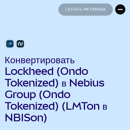
СКАЧАТЬ METAMASK
СКАЧАТЬ METAMASK
Конвертировать
Lockheed (Ondo
Tokenized) в Nebius
Group (Ondo
Tokenized) (LMTon в
NBISon)