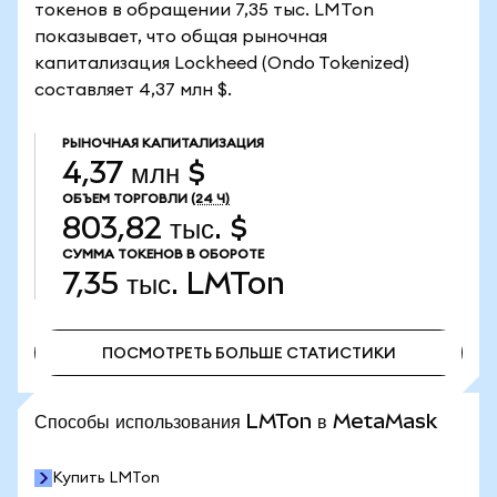
токенов в обращении 7,35 тыс. LMTon
показывает, что общая рыночная
капитализация Lockheed (Ondo Tokenized)
составляет 4,37 млн $.
РЫНОЧНАЯ КАПИТАЛИЗАЦИЯ
4,37 млн $
ОБЪЕМ ТОРГОВЛИ
(24 Ч)
803,82 тыс. $
СУММА ТОКЕНОВ В ОБОРОТЕ
7,35 тыс.
LMTon
ПОСМОТРЕТЬ БОЛЬШЕ СТАТИСТИКИ
ПОСМОТРЕТЬ БОЛЬШЕ СТАТИСТИКИ
Способы использования LMTon в MetaMask
Купить LMTon