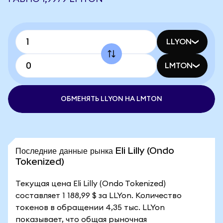
LLYON
LMTON
ОБМЕНЯТЬ LLYON НА LMTON
Последние данные рынка Eli Lilly (Ondo
Tokenized)
Текущая цена Eli Lilly (Ondo Tokenized)
составляет 1 188,99 $ за LLYon. Количество
токенов в обращении 4,35 тыс. LLYon
показывает, что общая рыночная