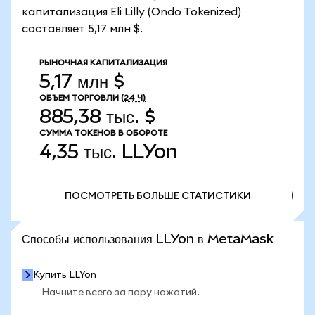
капитализация Eli Lilly (Ondo Tokenized)
составляет 5,17 млн $.
РЫНОЧНАЯ КАПИТАЛИЗАЦИЯ
5,17 млн $
ОБЪЕМ ТОРГОВЛИ
(24 Ч)
885,38 тыс. $
СУММА ТОКЕНОВ В ОБОРОТЕ
4,35 тыс.
LLYon
ПОСМОТРЕТЬ БОЛЬШЕ СТАТИСТИКИ
ПОСМОТРЕТЬ БОЛЬШЕ СТАТИСТИКИ
Способы использования LLYon в MetaMask
Купить LLYon
Начните всего за пару нажатий.