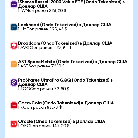
iShares Russell 2000 Value ETF (Ondo Tokenized) в
Доллар США
1 IWNon равен 228,20 $
Lockheed (Ondo Tokenized) в Доллар США
1 LMTon равен 595,48 $
Broadcom (Ondo Tokenized) в Доллар США
1 AVGOon равен 427,94 $
AST SpaceMobile (Ondo Tokenized) в Доллар США
1 ASTSon равен 72,10 $
ProShares UltraPro QQQ (Ondo Tokenized) в
Доллар США
1 TQQQon равен 73,80 $
Coca-Cola (Ondo Tokenized) в Доллар США
1 KOon равен 88,77 $
Oracle (Ondo Tokenized) в Доллар США
1 ORCLon равен 147,00 $