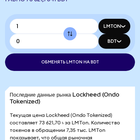
LMTON
BDT
ОБМЕНЯТЬ LMTON НА BDT
Последние данные рынка Lockheed (Ondo
Tokenized)
Текущая цена Lockheed (Ondo Tokenized)
составляет 73 621,70 ৳ за LMTon. Количество
токенов в обращении 7,35 тыс. LMTon
показывает, что общая рыночная