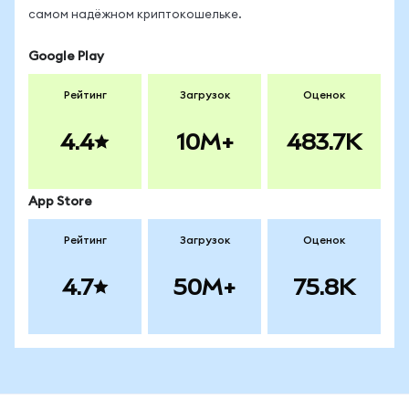
самом надёжном криптокошельке.
Google Play
Рейтинг
Загрузок
Оценок
4.4
10M+
483.7K
App Store
Рейтинг
Загрузок
Оценок
4.7
50M+
75.8K