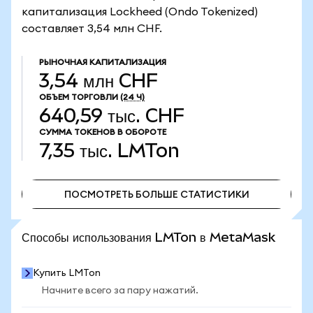
капитализация Lockheed (Ondo Tokenized)
составляет 3,54 млн CHF.
РЫНОЧНАЯ КАПИТАЛИЗАЦИЯ
3,54 млн CHF
ОБЪЕМ ТОРГОВЛИ
(24 Ч)
640,59 тыс. CHF
СУММА ТОКЕНОВ В ОБОРОТЕ
7,35 тыс.
LMTon
ПОСМОТРЕТЬ БОЛЬШЕ СТАТИСТИКИ
ПОСМОТРЕТЬ БОЛЬШЕ СТАТИСТИКИ
Способы использования LMTon в MetaMask
Купить LMTon
Начните всего за пару нажатий.