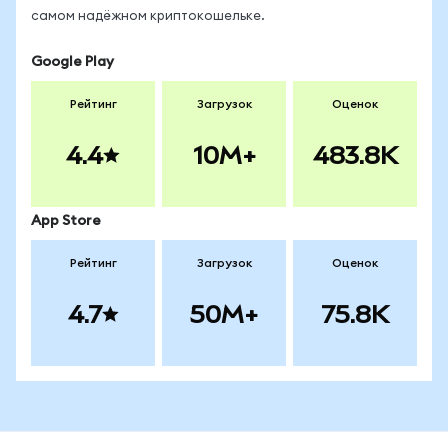
самом надёжном криптокошельке.
Google Play
Рейтинг
Загрузок
Оценок
4.4
10M+
483.8K
App Store
Рейтинг
Загрузок
Оценок
4.7
50M+
75.8K