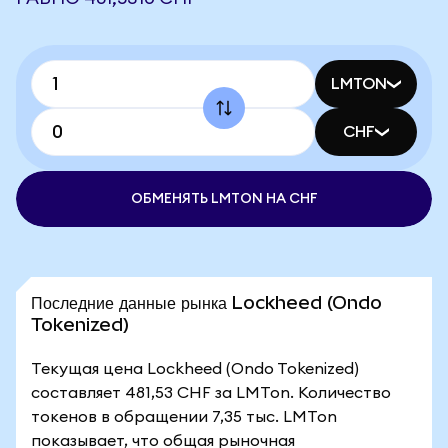
LMTON
CHF
ОБМЕНЯТЬ LMTON НА CHF
Последние данные рынка Lockheed (Ondo
Tokenized)
Текущая цена Lockheed (Ondo Tokenized)
составляет 481,53 CHF за LMTon. Количество
токенов в обращении 7,35 тыс. LMTon
показывает, что общая рыночная