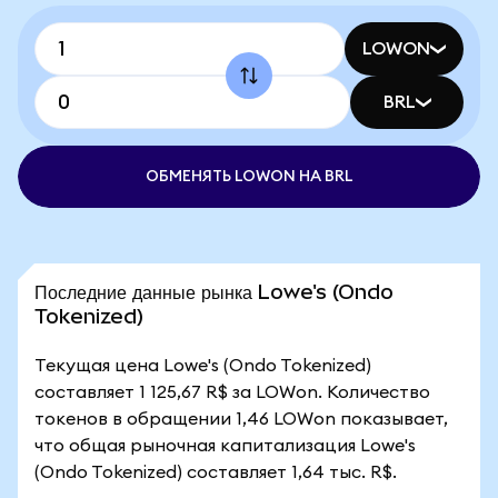
LOWON
BRL
ОБМЕНЯТЬ LOWON НА BRL
Последние данные рынка Lowe's (Ondo
Tokenized)
Текущая цена Lowe's (Ondo Tokenized)
составляет 1 125,67 R$ за LOWon. Количество
токенов в обращении 1,46 LOWon показывает,
что общая рыночная капитализация Lowe's
(Ondo Tokenized) составляет 1,64 тыс. R$.