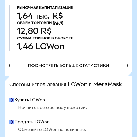
РЫНОЧНАЯ КАПИТАЛИЗАЦИЯ
1,64 тыс. R$
ОБЪЕМ ТОРГОВЛИ
(24 Ч)
12,80 R$
СУММА ТОКЕНОВ В ОБОРОТЕ
1,46
LOWon
ПОСМОТРЕТЬ БОЛЬШЕ СТАТИСТИКИ
ПОСМОТРЕТЬ БОЛЬШЕ СТАТИСТИКИ
Способы использования LOWon в MetaMask
Купить LOWon
Начните всего за пару нажатий.
Продать LOWon
Обменяйте LOWon на наличные.