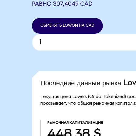
РАВНО 307,4049 CAD
ОБМЕНЯТЬ LOWON НА CAD
Последние данные рынка L
Текущая цена Lowe's (Ondo Tokenized) со
показывает, что общая рыночная капитализ
РЫНОЧНАЯ КАПИТАЛИЗАЦИЯ
448,38 $