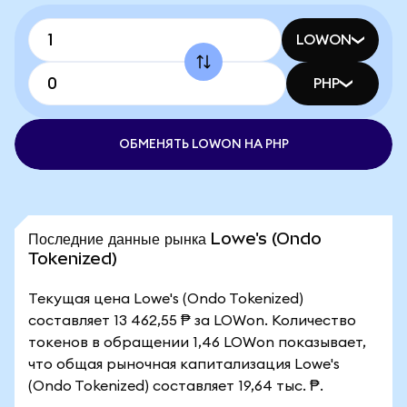
LOWON
PHP
ОБМЕНЯТЬ LOWON НА PHP
Последние данные рынка Lowe's (Ondo
Tokenized)
Текущая цена Lowe's (Ondo Tokenized)
составляет 13 462,55 ₱ за LOWon. Количество
токенов в обращении 1,46 LOWon показывает,
что общая рыночная капитализация Lowe's
(Ondo Tokenized) составляет 19,64 тыс. ₱.