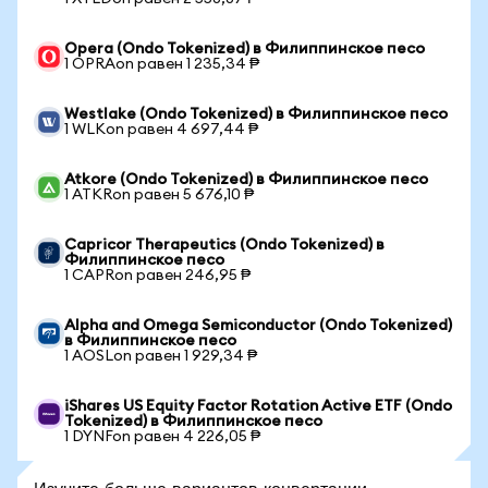
Opera (Ondo Tokenized) в Филиппинское песо
1 OPRAon равен 1 235,34 ₱
Westlake (Ondo Tokenized) в Филиппинское песо
1 WLKon равен 4 697,44 ₱
Atkore (Ondo Tokenized) в Филиппинское песо
1 ATKRon равен 5 676,10 ₱
Capricor Therapeutics (Ondo Tokenized) в
Филиппинское песо
1 CAPRon равен 246,95 ₱
Alpha and Omega Semiconductor (Ondo Tokenized)
в Филиппинское песо
1 AOSLon равен 1 929,34 ₱
iShares US Equity Factor Rotation Active ETF (Ondo
Tokenized) в Филиппинское песо
1 DYNFon равен 4 226,05 ₱