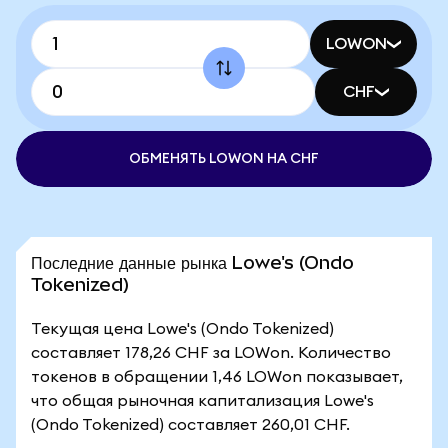
LOWON
CHF
ОБМЕНЯТЬ LOWON НА CHF
Последние данные рынка Lowe's (Ondo
Tokenized)
Текущая цена Lowe's (Ondo Tokenized)
составляет 178,26 CHF за LOWon. Количество
токенов в обращении 1,46 LOWon показывает,
что общая рыночная капитализация Lowe's
(Ondo Tokenized) составляет 260,01 CHF.