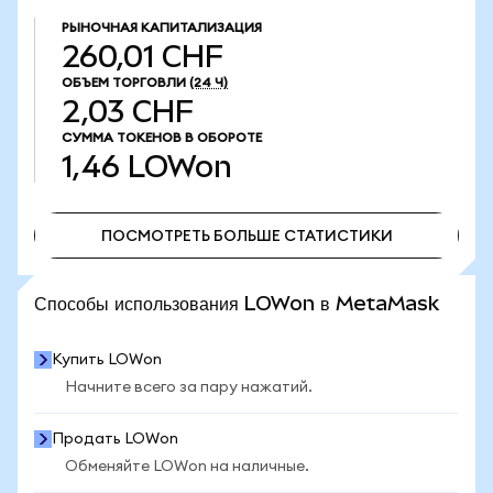
РЫНОЧНАЯ КАПИТАЛИЗАЦИЯ
260,01 CHF
ОБЪЕМ ТОРГОВЛИ
(24 Ч)
2,03 CHF
СУММА ТОКЕНОВ В ОБОРОТЕ
1,46
LOWon
ПОСМОТРЕТЬ БОЛЬШЕ СТАТИСТИКИ
ПОСМОТРЕТЬ БОЛЬШЕ СТАТИСТИКИ
Способы использования LOWon в MetaMask
Купить LOWon
Начните всего за пару нажатий.
Продать LOWon
Обменяйте LOWon на наличные.