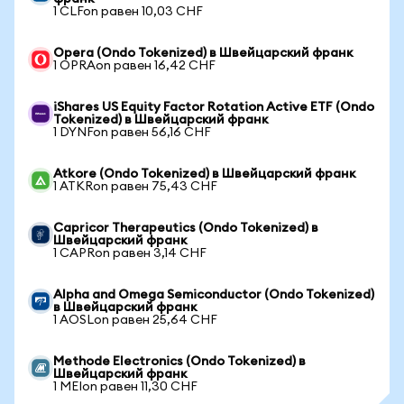
1 CLFon равен 10,03 CHF
Opera (Ondo Tokenized) в Швейцарский франк
1 OPRAon равен 16,42 CHF
iShares US Equity Factor Rotation Active ETF (Ondo
Tokenized) в Швейцарский франк
1 DYNFon равен 56,16 CHF
Atkore (Ondo Tokenized) в Швейцарский франк
1 ATKRon равен 75,43 CHF
Capricor Therapeutics (Ondo Tokenized) в
Швейцарский франк
1 CAPRon равен 3,14 CHF
Alpha and Omega Semiconductor (Ondo Tokenized)
в Швейцарский франк
1 AOSLon равен 25,64 CHF
Methode Electronics (Ondo Tokenized) в
Швейцарский франк
1 MEIon равен 11,30 CHF