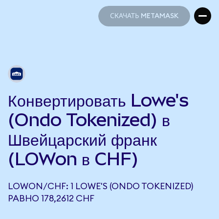
СКАЧАТЬ METAMASK
СКАЧАТЬ METAMASK
Конвертировать Lowe's
(Ondo Tokenized) в
Швейцарский франк
(LOWon в CHF)
LOWON/CHF: 1 LOWE'S (ONDO TOKENIZED)
РАВНО 178,2612 CHF