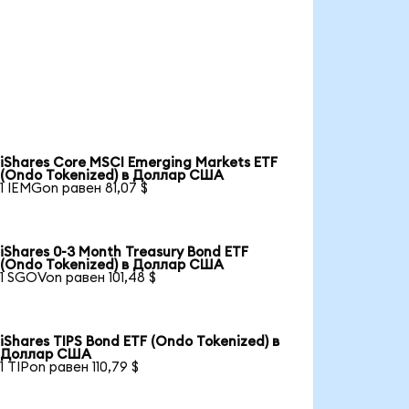
iShares Core MSCI Emerging Markets ETF
(Ondo Tokenized) в Доллар США
1 IEMGon равен 81,07 $
iShares 0-3 Month Treasury Bond ETF
(Ondo Tokenized) в Доллар США
1 SGOVon равен 101,48 $
iShares TIPS Bond ETF (Ondo Tokenized) в
Доллар США
1 TIPon равен 110,79 $