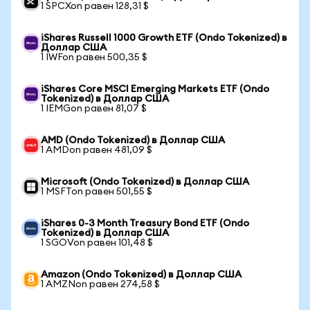
1 SPCXon равен 128,31 $
iShares Russell 1000 Growth ETF (Ondo Tokenized) в
Доллар США
1 IWFon равен 500,35 $
iShares Core MSCI Emerging Markets ETF (Ondo
Tokenized) в Доллар США
1 IEMGon равен 81,07 $
AMD (Ondo Tokenized) в Доллар США
1 AMDon равен 481,09 $
Microsoft (Ondo Tokenized) в Доллар США
1 MSFTon равен 501,55 $
iShares 0-3 Month Treasury Bond ETF (Ondo
Tokenized) в Доллар США
1 SGOVon равен 101,48 $
Amazon (Ondo Tokenized) в Доллар США
1 AMZNon равен 274,58 $