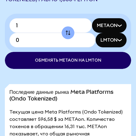
METAON
LMTON
ОБМЕНЯТЬ METAON НА LMTON
Последние данные рынка Meta Platforms
(Ondo Tokenized)
Текущая цена Meta Platforms (Ondo Tokenized)
составляет 596,58 $ за METAon. Количество
токенов в обращении 16,31 тыс. METAon
показывает, что общая рыночная