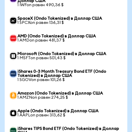
Доллар США
1 IWFon равен 490,36 $
SpaceX (Ondo Tokenized) в Доллар США
1 SPCXon равен 136,31 $
AMD (Ondo Tokenized) в Доллар США
1 AMDon равен 481,37 $
Microsoft (Ondo Tokenized) в Доллар США
1 MSFTon равен 501,43 $
iShares 0-3 Month Treasury Bond ETF (Ondo
Tokenized) в Доллар США
1 SGOVon равен 101,26 $
Amazon (Ondo Tokenized) в Доллар США
1 AMZNon равен 274,25 $
Apple (Ondo Tokenized) в Доллар США
1 AAPLon равен 313,62 $
iShares TIPS Bond ETF (Ondo Tokenized) в Доллар