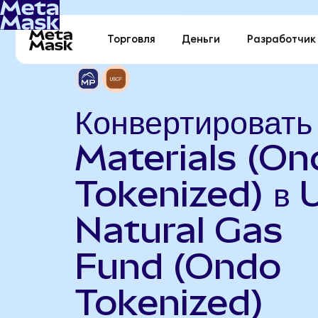
Торговля
Деньги
Разработчик
Конвертироват
Materials (On
Tokenized) в 
Natural Gas
Fund (Ondo
Tokenized)