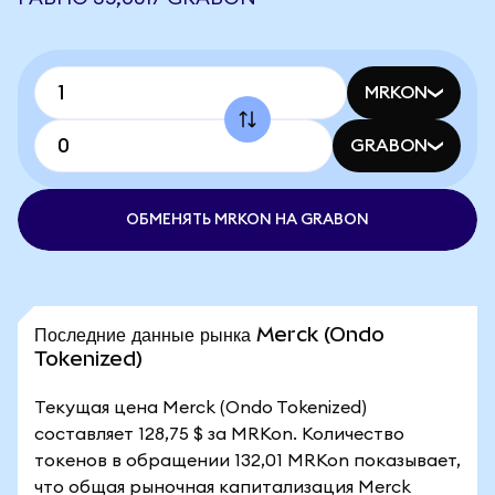
MRKON
GRABON
ОБМЕНЯТЬ MRKON НА GRABON
Последние данные рынка Merck (Ondo
Tokenized)
Текущая цена Merck (Ondo Tokenized)
составляет 128,75 $ за MRKon. Количество
токенов в обращении 132,01 MRKon показывает,
что общая рыночная капитализация Merck