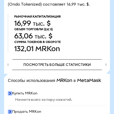
(Ondo Tokenized) составляет 16,99 тыс. $.
РЫНОЧНАЯ КАПИТАЛИЗАЦИЯ
16,99 тыс. $
ОБЪЕМ ТОРГОВЛИ
(24 Ч)
63,06 тыс. $
СУММА ТОКЕНОВ В ОБОРОТЕ
132,01
MRKon
ПОСМОТРЕТЬ БОЛЬШЕ СТАТИСТИКИ
ПОСМОТРЕТЬ БОЛЬШЕ СТАТИСТИКИ
Способы использования MRKon в MetaMask
Купить MRKon
Начните всего за пару нажатий.
Продать MRKon