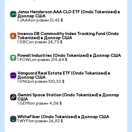
Janus Henderson AAA CLO ETF (Ondo Tokenized) в
Доллар США
1 JAAAon равен 51,45 $
Invesco DB Commodity Index Tracking Fund (Ondo
Tokenized) в Доллар США
1 DBCon равен 28,73 $
Powell Industries (Ondo Tokenized) в Доллар США
1 POWLon равен 214,64 $
Vanguard Real Estate ETF (Ondo Tokenized) в
Доллар США
1 VNQon равен 100,33 $
Gemini Space Station (Ondo Tokenized) в Доллар
США
1 GEMIon равен 4,06 $
WhiteFiber (Ondo Tokenized) в Доллар США
1 WYFIon равен 26,92 $