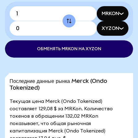
MRKON
XYZON
ОБМЕНЯТЬ MRKON НА XYZON
Последние данные рынка Merck (Ondo
Tokenized)
Текущая цена Merck (Ondo Tokenized)
составляет 129,08 $ за MRKon. Количество
токенов в обращении 132,02 MRKon
показывает, что общая рыночная
капитализация Merck (Ondo Tokenized)