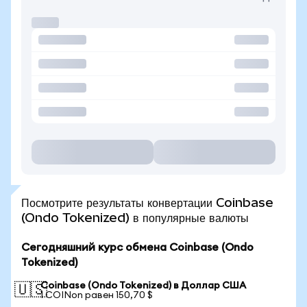
Посмотрите результаты конвертации Coinbase
(Ondo Tokenized) в популярные валюты
Сегодняшний курс обмена Coinbase (Ondo
Tokenized)
Coinbase (Ondo Tokenized) в Доллар США
🇺🇸
1 COINon равен 150,70 $