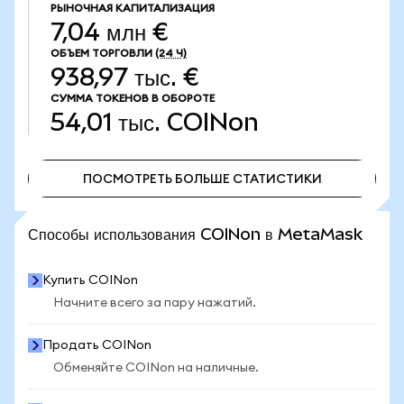
РЫНОЧНАЯ КАПИТАЛИЗАЦИЯ
7,04 млн €
ОБЪЕМ ТОРГОВЛИ
(24 Ч)
938,97 тыс. €
СУММА ТОКЕНОВ В ОБОРОТЕ
54,01 тыс.
COINon
ПОСМОТРЕТЬ БОЛЬШЕ СТАТИСТИКИ
ПОСМОТРЕТЬ БОЛЬШЕ СТАТИСТИКИ
Способы использования COINon в MetaMask
Купить COINon
Начните всего за пару нажатий.
Продать COINon
Обменяйте COINon на наличные.