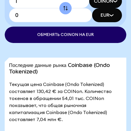
COINON
EUR
ОБМЕНЯТЬ COINON НА EUR
Последние данные рынка Coinbase (Ondo
Tokenized)
Текущая цена Coinbase (Ondo Tokenized)
составляет 130,42 € за COINon. Количество
токенов в обращении 54,01 тыс. COINon
показывает, что общая рыночная
капитализация Coinbase (Ondo Tokenized)
составляет 7,04 млн €.