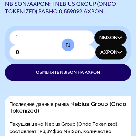
NBISON/AXPON: 1 NEBIUS GROUP (ONDO
TOKENIZED) РАВНО 0,559092 AXPON
NBISON
AXPON
ОБМЕНЯТЬ NBISON НА AXPON
Последние данные рынка Nebius Group (Ondo
Tokenized)
Текущая цена Nebius Group (Ondo Tokenized)
составляет 193,39 $ за NBISon. Количество