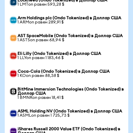
Lockheed (Ondo Tokenized) в Доллар США
1 LMTon равен 593,28 $
Arm Holdings plc (Ondo Tokenized) в Доллар США
1 ARMon равен 289,91 $
AST SpaceMobile (Ondo Tokenized) в Доллар США
1 ASTSon равен 68,94 $
Eli Lilly (Ondo Tokenized) в Доллар США
1 LLYon равен 1 183,46 $
Coca-Cola (Ondo Tokenized) в Доллар США
1 KOon равен 88,38 $
BitMine Immersion Technologies (Ondo Tokenized) в
Доллар США
1 BMNRon равен 18,41 $
ASML Holding NV (Ondo Tokenized) в Доллар США
1 ASMLon равен 1 725,73 $
iShares Russell 2000 Value ETF (Ondo Tokenized) в