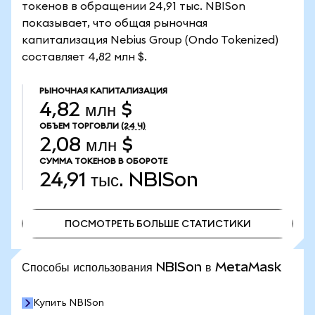
токенов в обращении 24,91 тыс. NBISon
показывает, что общая рыночная
капитализация Nebius Group (Ondo Tokenized)
составляет 4,82 млн $.
РЫНОЧНАЯ КАПИТАЛИЗАЦИЯ
4,82 млн $
ОБЪЕМ ТОРГОВЛИ
(24 Ч)
2,08 млн $
СУММА ТОКЕНОВ В ОБОРОТЕ
24,91 тыс.
NBISon
ПОСМОТРЕТЬ БОЛЬШЕ СТАТИСТИКИ
ПОСМОТРЕТЬ БОЛЬШЕ СТАТИСТИКИ
Способы использования NBISon в MetaMask
Купить NBISon