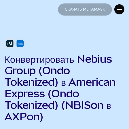
СКАЧАТЬ METAMASK
СКАЧАТЬ METAMASK
Конвертировать Nebius
Group (Ondo
Tokenized) в American
Express (Ondo
Tokenized) (NBISon в
AXPon)