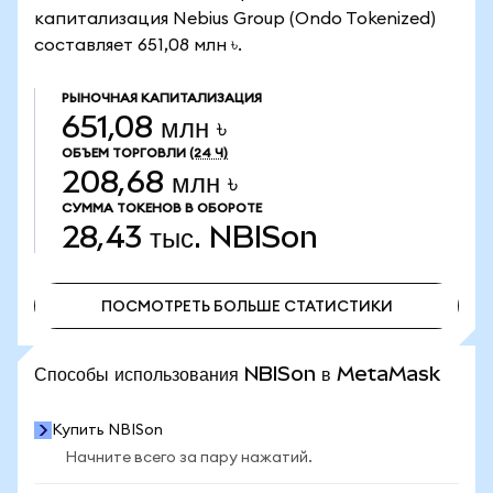
капитализация Nebius Group (Ondo Tokenized)
составляет 651,08 млн ৳.
РЫНОЧНАЯ КАПИТАЛИЗАЦИЯ
651,08 млн ৳
ОБЪЕМ ТОРГОВЛИ
(24 Ч)
208,68 млн ৳
СУММА ТОКЕНОВ В ОБОРОТЕ
28,43 тыс.
NBISon
ПОСМОТРЕТЬ БОЛЬШЕ СТАТИСТИКИ
ПОСМОТРЕТЬ БОЛЬШЕ СТАТИСТИКИ
Способы использования NBISon в MetaMask
Купить NBISon
Начните всего за пару нажатий.