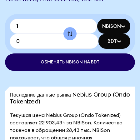
NBISON
BDT
ОБМЕНЯТЬ NBISON НА BDT
Последние данные рынка Nebius Group (Ondo
Tokenized)
Текущая цена Nebius Group (Ondo Tokenized)
составляет 22 903,43 ৳ за NBISon. Количество
токенов в обращении 28,43 тыс. NBISon
показывает, что общая рыночная