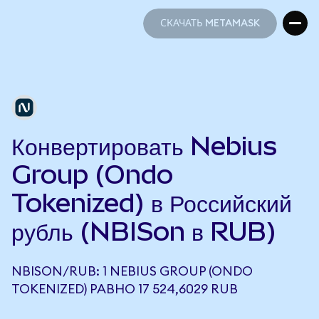
СКАЧАТЬ METAMASK
СКАЧАТЬ METAMASK
Конвертировать Nebius
Group (Ondo
Tokenized) в Российский
рубль (NBISon в RUB)
NBISON/RUB: 1 NEBIUS GROUP (ONDO
TOKENIZED) РАВНО 17 524,6029 RUB