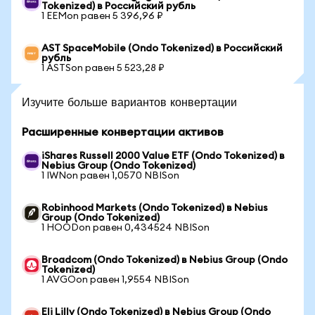
Tokenized) в Российский рубль
1 EEMon равен 5 396,96 ₽
AST SpaceMobile (Ondo Tokenized) в Российский
рубль
1 ASTSon равен 5 523,28 ₽
Изучите больше вариантов конвертации
Расширенные конвертации активов
iShares Russell 2000 Value ETF (Ondo Tokenized) в
Nebius Group (Ondo Tokenized)
1 IWNon равен 1,0570 NBISon
Robinhood Markets (Ondo Tokenized) в Nebius
Group (Ondo Tokenized)
1 HOODon равен 0,434524 NBISon
Broadcom (Ondo Tokenized) в Nebius Group (Ondo
Tokenized)
1 AVGOon равен 1,9554 NBISon
Eli Lilly (Ondo Tokenized) в Nebius Group (Ondo