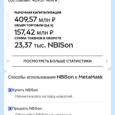
составляет 409,57 млн ₽.
РЫНОЧНАЯ КАПИТАЛИЗАЦИЯ
409,57 млн ₽
ОБЪЕМ ТОРГОВЛИ
(24 Ч)
157,42 млн ₽
СУММА ТОКЕНОВ В ОБОРОТЕ
23,37 тыс.
NBISon
ПОСМОТРЕТЬ БОЛЬШЕ СТАТИСТИКИ
ПОСМОТРЕТЬ БОЛЬШЕ СТАТИСТИКИ
Способы использования NBISon в MetaMask
Купить NBISon
Начните всего за пару нажатий.
Продать NBISon