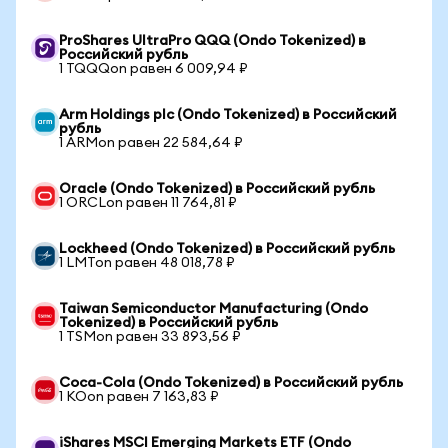
ProShares UltraPro QQQ (Ondo Tokenized) в
Российский рубль
1 TQQQon равен 6 009,94 ₽
Arm Holdings plc (Ondo Tokenized) в Российский
рубль
1 ARMon равен 22 584,64 ₽
Oracle (Ondo Tokenized) в Российский рубль
1 ORCLon равен 11 764,81 ₽
Lockheed (Ondo Tokenized) в Российский рубль
1 LMTon равен 48 018,78 ₽
Taiwan Semiconductor Manufacturing (Ondo
Tokenized) в Российский рубль
1 TSMon равен 33 893,56 ₽
Coca-Cola (Ondo Tokenized) в Российский рубль
1 KOon равен 7 163,83 ₽
iShares MSCI Emerging Markets ETF (Ondo