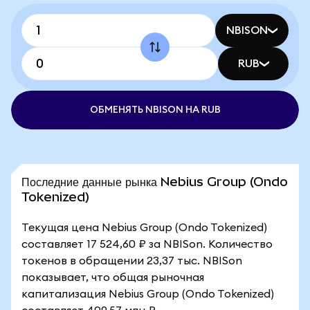
NBISON
RUB
ОБМЕНЯТЬ NBISON НА RUB
Последние данные рынка Nebius Group (Ondo
Tokenized)
Текущая цена Nebius Group (Ondo Tokenized)
составляет 17 524,60 ₽ за NBISon. Количество
токенов в обращении 23,37 тыс. NBISon
показывает, что общая рыночная
капитализация Nebius Group (Ondo Tokenized)