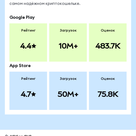
самом надёжном криптокошельке.
Google Play
Рейтинг
Загрузок
Оценок
4.4
10M+
483.7K
App Store
Рейтинг
Загрузок
Оценок
4.7
50M+
75.8K