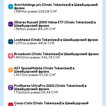
Arm Holdings plc (Ondo Tokenized) в Швейцарский
франк
1 ARMon равен 229,08 CHF
iShares Russell 2000 Value ETF (Ondo Tokenized) в
Швейцарский франк
1 IWNon равен 184,39 CHF
Lockheed (Ondo Tokenized) в Швейцарский франк
1 LMTon равен 481,16 CHF
Broadcom (Ondo Tokenized) в Швейцарский франк
1 AVGOon равен 345,78 CHF
AST SpaceMobile (Ondo Tokenized) в
Швейцарский франк
1 ASTSon равен 57,26 CHF
ProShares UltraPro QQQ (Ondo Tokenized) в
Швейцарский франк
1 TQQQon равен 59,48 CHF
Coca-Cola (Ondo Tokenized) в Швейцарский