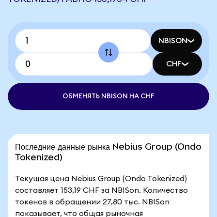
NBISON
CHF
ОБМЕНЯТЬ NBISON НА CHF
Последние данные рынка Nebius Group (Ondo
Tokenized)
Текущая цена Nebius Group (Ondo Tokenized)
составляет 153,19 CHF за NBISon. Количество
токенов в обращении 27,80 тыс. NBISon
показывает, что общая рыночная