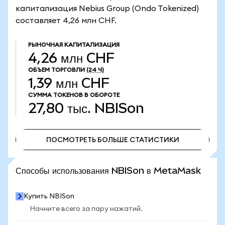
капитализация Nebius Group (Ondo Tokenized)
составляет 4,26 млн CHF.
РЫНОЧНАЯ КАПИТАЛИЗАЦИЯ
4,26 млн CHF
ОБЪЕМ ТОРГОВЛИ
(24 Ч)
1,39 млн CHF
СУММА ТОКЕНОВ В ОБОРОТЕ
27,80 тыс.
NBISon
ПОСМОТРЕТЬ БОЛЬШЕ СТАТИСТИКИ
ПОСМОТРЕТЬ БОЛЬШЕ СТАТИСТИКИ
Способы использования NBISon в MetaMask
Купить NBISon
Начните всего за пару нажатий.