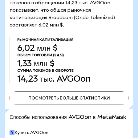
токенов в обращении 14,23 тыс. AVGOon
показывает, что общая рыночная
капитализация Broadcom (Ondo Tokenized)
составляет 6,02 млн $.
РЫНОЧНАЯ КАПИТАЛИЗАЦИЯ
6,02 млн $
ОБЪЕМ ТОРГОВЛИ
(24 Ч)
1,33 млн $
СУММА ТОКЕНОВ В ОБОРОТЕ
14,23 тыс.
AVGOon
ПОСМОТРЕТЬ БОЛЬШЕ СТАТИСТИКИ
ПОСМОТРЕТЬ БОЛЬШЕ СТАТИСТИКИ
Способы использования AVGOon в MetaMask
Купить AVGOon