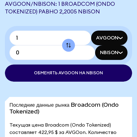
AVGOON/NBISON: 1 BROADCOM (ONDO
TOKENIZED) РАВНО 2,2005 NBISON
AVGOON
NBISON
ОБМЕНЯТЬ AVGOON НА NBISON
Последние данные рынка Broadcom (Ondo
Tokenized)
Текущая цена Broadcom (Ondo Tokenized)
составляет 422,95 $ за AVGOon. Количество