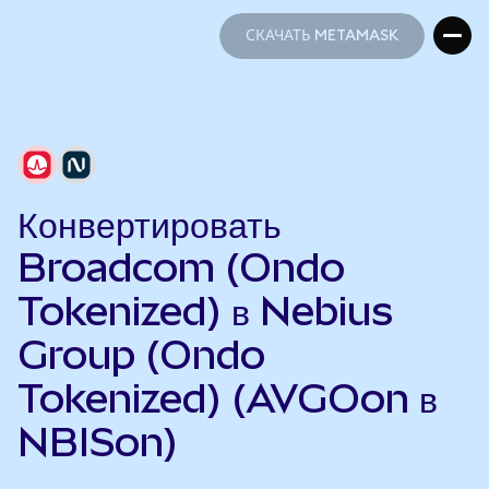
СКАЧАТЬ METAMASK
СКАЧАТЬ METAMASK
Конвертировать
Broadcom (Ondo
Tokenized) в Nebius
Group (Ondo
Tokenized) (AVGOon в
NBISon)