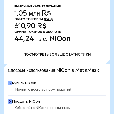
РЫНОЧНАЯ КАПИТАЛИЗАЦИЯ
1,05 млн R$
ОБЪЕМ ТОРГОВЛИ
(24 Ч)
610,90 R$
СУММА ТОКЕНОВ В ОБОРОТЕ
44,24 тыс.
NIOon
ПОСМОТРЕТЬ БОЛЬШЕ СТАТИСТИКИ
ПОСМОТРЕТЬ БОЛЬШЕ СТАТИСТИКИ
Способы использования NIOon в MetaMask
Купить NIOon
Начните всего за пару нажатий.
Продать NIOon
Обменяйте NIOon на наличные.