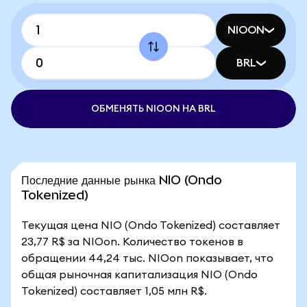
NIOON
BRL
ОБМЕНЯТЬ NIOON НА BRL
Последние данные рынка NIO (Ondo
Tokenized)
Текущая цена NIO (Ondo Tokenized) составляет
23,77 R$ за NIOon. Количество токенов в
обращении 44,24 тыс. NIOon показывает, что
общая рыночная капитализация NIO (Ondo
Tokenized) составляет 1,05 млн R$.