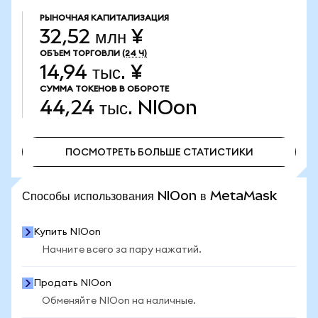
РЫНОЧНАЯ КАПИТАЛИЗАЦИЯ
32,52 млн ¥
ОБЪЕМ ТОРГОВЛИ
(24 Ч)
14,94 тыс. ¥
СУММА ТОКЕНОВ В ОБОРОТЕ
44,24 тыс.
NIOon
ПОСМОТРЕТЬ БОЛЬШЕ СТАТИСТИКИ
ПОСМОТРЕТЬ БОЛЬШЕ СТАТИСТИКИ
Способы использования NIOon в MetaMask
Купить NIOon
Начните всего за пару нажатий.
Продать NIOon
Обменяйте NIOon на наличные.