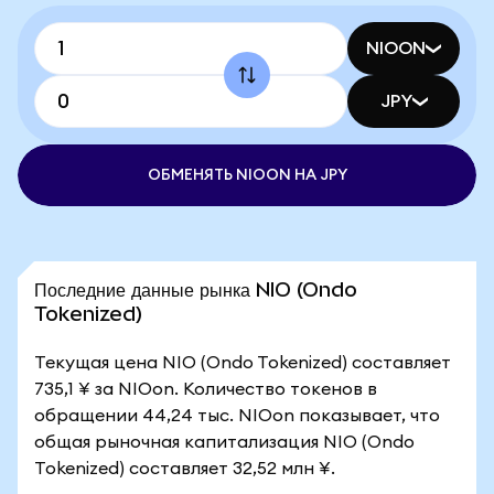
NIOON
JPY
ОБМЕНЯТЬ NIOON НА JPY
Последние данные рынка NIO (Ondo
Tokenized)
Текущая цена NIO (Ondo Tokenized) составляет
735,1 ¥ за NIOon. Количество токенов в
обращении 44,24 тыс. NIOon показывает, что
общая рыночная капитализация NIO (Ondo
Tokenized) составляет 32,52 млн ¥.