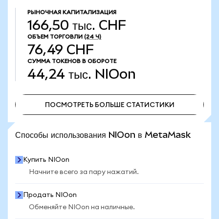
РЫНОЧНАЯ КАПИТАЛИЗАЦИЯ
166,50 тыс. CHF
ОБЪЕМ ТОРГОВЛИ
(24 Ч)
76,49 CHF
СУММА ТОКЕНОВ В ОБОРОТЕ
44,24 тыс.
NIOon
ПОСМОТРЕТЬ БОЛЬШЕ СТАТИСТИКИ
ПОСМОТРЕТЬ БОЛЬШЕ СТАТИСТИКИ
Способы использования NIOon в MetaMask
Купить NIOon
Начните всего за пару нажатий.
Продать NIOon
Обменяйте NIOon на наличные.