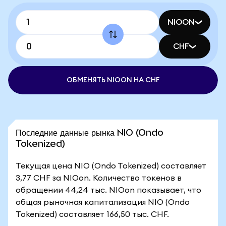
NIOON
CHF
ОБМЕНЯТЬ NIOON НА CHF
Последние данные рынка NIO (Ondo
Tokenized)
Текущая цена NIO (Ondo Tokenized) составляет
3,77 CHF за NIOon. Количество токенов в
обращении 44,24 тыс. NIOon показывает, что
общая рыночная капитализация NIO (Ondo
Tokenized) составляет 166,50 тыс. CHF.