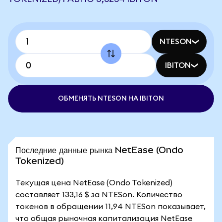
NTESON
IBITON
ОБМЕНЯТЬ NTESON НА IBITON
Последние данные рынка NetEase (Ondo
Tokenized)
Текущая цена NetEase (Ondo Tokenized)
составляет 133,16 $ за NTESon. Количество
токенов в обращении 11,94 NTESon показывает,
что общая рыночная капитализация NetEase