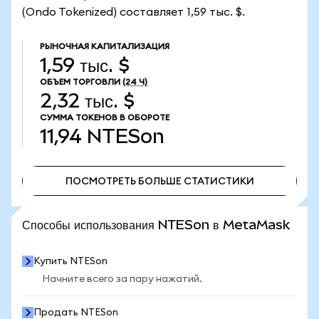
(Ondo Tokenized) составляет 1,59 тыс. $.
РЫНОЧНАЯ КАПИТАЛИЗАЦИЯ
1,59 тыс. $
ОБЪЕМ ТОРГОВЛИ
(24 Ч)
2,32 тыс. $
СУММА ТОКЕНОВ В ОБОРОТЕ
11,94
NTESon
ПОСМОТРЕТЬ БОЛЬШЕ СТАТИСТИКИ
ПОСМОТРЕТЬ БОЛЬШЕ СТАТИСТИКИ
Способы использования NTESon в MetaMask
Купить NTESon
Начните всего за пару нажатий.
Продать NTESon