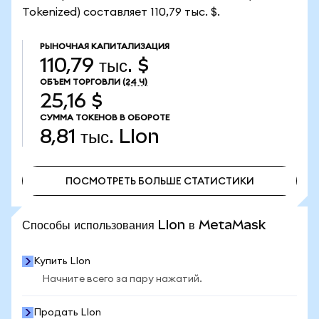
Tokenized) составляет 110,79 тыс. $.
РЫНОЧНАЯ КАПИТАЛИЗАЦИЯ
110,79 тыс. $
ОБЪЕМ ТОРГОВЛИ
(24 Ч)
25,16 $
СУММА ТОКЕНОВ В ОБОРОТЕ
8,81 тыс.
LIon
ПОСМОТРЕТЬ БОЛЬШЕ СТАТИСТИКИ
ПОСМОТРЕТЬ БОЛЬШЕ СТАТИСТИКИ
Способы использования LIon в MetaMask
Купить LIon
Начните всего за пару нажатий.
Продать LIon