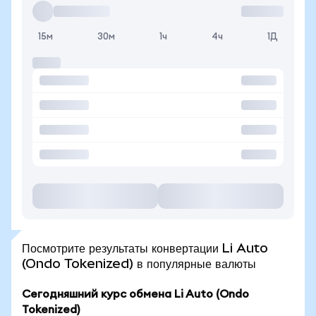
15м
30м
1ч
4ч
1Д
Посмотрите результаты конвертации Li Auto
(Ondo Tokenized) в популярные валюты
Сегодняшний курс обмена Li Auto (Ondo
Tokenized)