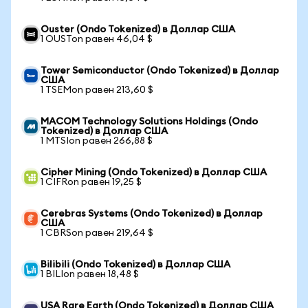
Ouster (Ondo Tokenized) в Доллар США
1 OUSTon равен 46,04 $
Tower Semiconductor (Ondo Tokenized) в Доллар
США
1 TSEMon равен 213,60 $
MACOM Technology Solutions Holdings (Ondo
Tokenized) в Доллар США
1 MTSIon равен 266,88 $
Cipher Mining (Ondo Tokenized) в Доллар США
1 CIFRon равен 19,25 $
Cerebras Systems (Ondo Tokenized) в Доллар
США
1 CBRSon равен 219,64 $
Bilibili (Ondo Tokenized) в Доллар США
1 BILIon равен 18,48 $
USA Rare Earth (Ondo Tokenized) в Доллар США