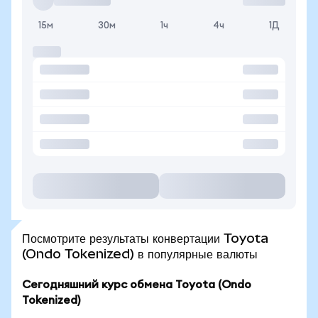
15м
30м
1ч
4ч
1Д
Посмотрите результаты конвертации Toyota
(Ondo Tokenized) в популярные валюты
Сегодняшний курс обмена Toyota (Ondo
Tokenized)