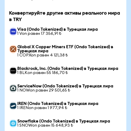
Конвертируйте другие активы реального мира
в TRY
Visa (Ondo Tokenized) в Турецкая лира
1 Von равен 17 356,91 ₺
Global X Copper Miners ETF (Ondo Tokenized) в
Турецкая лира
1 COPXon равен 4 121,38 ₺
Blackrock, Inc. (Ondo Tokenized) в Турецкая лира
1 BLKon равен 55 186,70 ₺
ServiceNow (Ondo Tokenized) в Турецкая лира
1 NOWon равен 29 501,65 ₺
IREN (Ondo Tokenized) в Турецкая лира
1 IRENon равен 1 977,94 ₺
Snowflake (Ondo Tokenized) в Турецкая лира
1 SNOWon равен 15 648,93 ₺