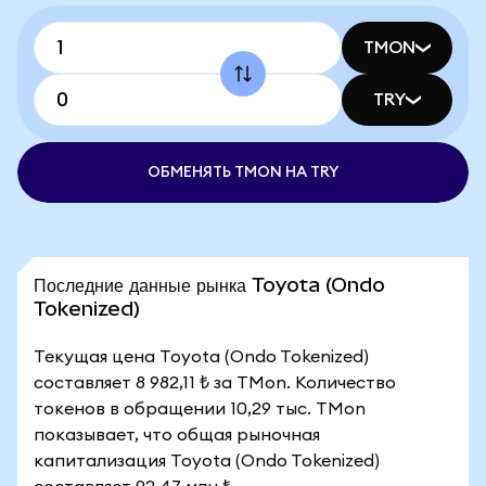
TMON
TRY
ОБМЕНЯТЬ TMON НА TRY
Последние данные рынка Toyota (Ondo
Tokenized)
Текущая цена Toyota (Ondo Tokenized)
составляет 8 982,11 ₺ за TMon. Количество
токенов в обращении 10,29 тыс. TMon
показывает, что общая рыночная
капитализация Toyota (Ondo Tokenized)