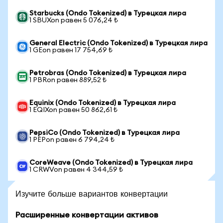
Starbucks (Ondo Tokenized) в Турецкая лира
1 SBUXon равен 5 076,24 ₺
General Electric (Ondo Tokenized) в Турецкая лира
1 GEon равен 17 754,69 ₺
Petrobras (Ondo Tokenized) в Турецкая лира
1 PBRon равен 889,52 ₺
Equinix (Ondo Tokenized) в Турецкая лира
1 EQIXon равен 50 862,61 ₺
PepsiCo (Ondo Tokenized) в Турецкая лира
1 PEPon равен 6 794,24 ₺
CoreWeave (Ondo Tokenized) в Турецкая лира
1 CRWVon равен 4 344,59 ₺
Изучите больше вариантов конвертации
Расширенные конвертации активов