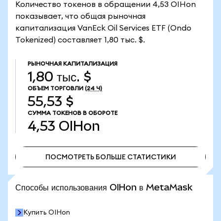
Количество токенов в обращении 4,53 OIHon
показывает, что общая рыночная
капитализация VanEck Oil Services ETF (Ondo
Tokenized) составляет 1,80 тыс. $.
РЫНОЧНАЯ КАПИТАЛИЗАЦИЯ
1,80 тыс. $
ОБЪЕМ ТОРГОВЛИ
(24 Ч)
55,53 $
СУММА ТОКЕНОВ В ОБОРОТЕ
4,53
OIHon
ПОСМОТРЕТЬ БОЛЬШЕ СТАТИСТИКИ
ПОСМОТРЕТЬ БОЛЬШЕ СТАТИСТИКИ
Способы использования OIHon в MetaMask
Купить OIHon