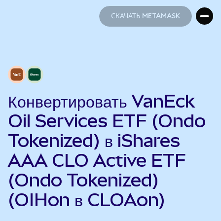
СКАЧАТЬ METAMASK
СКАЧАТЬ METAMASK
Конвертировать VanEck
Oil Services ETF (Ondo
Tokenized) в iShares
AAA CLO Active ETF
(Ondo Tokenized)
(OIHon в CLOAon)