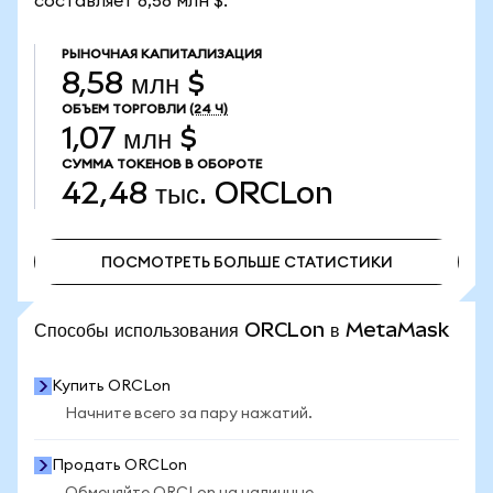
составляет 8,58 млн $.
РЫНОЧНАЯ КАПИТАЛИЗАЦИЯ
8,58 млн $
ОБЪЕМ ТОРГОВЛИ
(24 Ч)
1,07 млн $
СУММА ТОКЕНОВ В ОБОРОТЕ
42,48 тыс.
ORCLon
ПОСМОТРЕТЬ БОЛЬШЕ СТАТИСТИКИ
ПОСМОТРЕТЬ БОЛЬШЕ СТАТИСТИКИ
Способы использования ORCLon в MetaMask
Купить ORCLon
Начните всего за пару нажатий.
Продать ORCLon