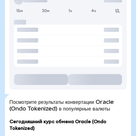
15м
30м
1ч
4ч
1Д
Посмотрите результаты конвертации Oracle
(Ondo Tokenized) в популярные валюты
Сегодняшний курс обмена Oracle (Ondo
Tokenized)