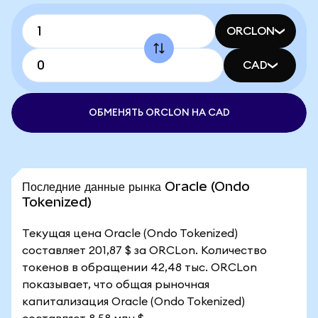
ORCLON
CAD
ОБМЕНЯТЬ ORCLON НА CAD
Последние данные рынка Oracle (Ondo
Tokenized)
Текущая цена Oracle (Ondo Tokenized)
составляет 201,87 $ за ORCLon. Количество
токенов в обращении 42,48 тыс. ORCLon
показывает, что общая рыночная
капитализация Oracle (Ondo Tokenized)