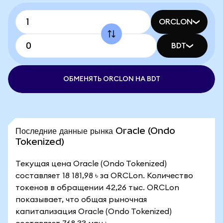
ORCLON
BDT
ОБМЕНЯТЬ ORCLON НА BDT
Последние данные рынка Oracle (Ondo
Tokenized)
Текущая цена Oracle (Ondo Tokenized)
составляет 18 181,98 ৳ за ORCLon. Количество
токенов в обращении 42,26 тыс. ORCLon
показывает, что общая рыночная
капитализация Oracle (Ondo Tokenized)