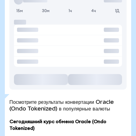
15м
30м
1ч
4ч
1Д
Посмотрите результаты конвертации Oracle
(Ondo Tokenized) в популярные валюты
Сегодняшний курс обмена Oracle (Ondo
Tokenized)