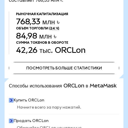
составляет 768,33 млн ৳.
РЫНОЧНАЯ КАПИТАЛИЗАЦИЯ
768,33 млн ৳
ОБЪЕМ ТОРГОВЛИ
(24 Ч)
84,98 млн ৳
СУММА ТОКЕНОВ В ОБОРОТЕ
42,26 тыс.
ORCLon
ПОСМОТРЕТЬ БОЛЬШЕ СТАТИСТИКИ
ПОСМОТРЕТЬ БОЛЬШЕ СТАТИСТИКИ
Способы использования ORCLon в MetaMask
Купить ORCLon
Начните всего за пару нажатий.
Продать ORCLon