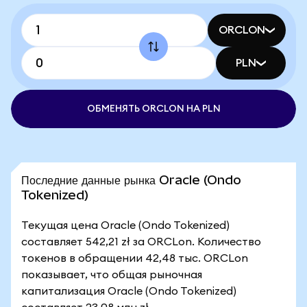
ORCLON
PLN
ОБМЕНЯТЬ ORCLON НА PLN
Последние данные рынка Oracle (Ondo
Tokenized)
Текущая цена Oracle (Ondo Tokenized)
составляет 542,21 zł за ORCLon. Количество
токенов в обращении 42,48 тыс. ORCLon
показывает, что общая рыночная
капитализация Oracle (Ondo Tokenized)