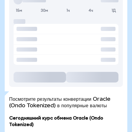
15м
30м
1ч
4ч
1Д
Посмотрите результаты конвертации Oracle
(Ondo Tokenized) в популярные валюты
Сегодняшний курс обмена Oracle (Ondo
Tokenized)