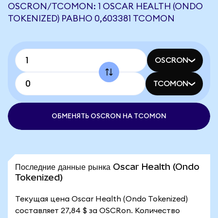
OSCRON/TCOMON: 1 OSCAR HEALTH (ONDO
TOKENIZED) РАВНО 0,603381 TCOMON
OSCRON
TCOMON
ОБМЕНЯТЬ OSCRON НА TCOMON
Последние данные рынка Oscar Health (Ondo
Tokenized)
Текущая цена Oscar Health (Ondo Tokenized)
составляет 27,84 $ за OSCRon. Количество