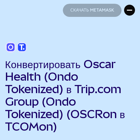
СКАЧАТЬ METAMASK
СКАЧАТЬ METAMASK
Конвертировать Oscar
Health (Ondo
Tokenized) в Trip.com
Group (Ondo
Tokenized) (OSCRon в
TCOMon)