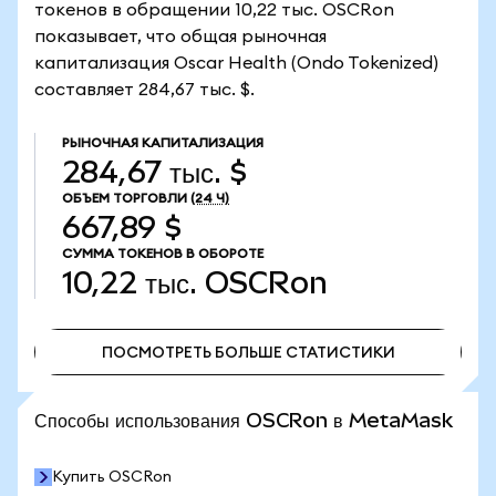
токенов в обращении 10,22 тыс. OSCRon
показывает, что общая рыночная
капитализация Oscar Health (Ondo Tokenized)
составляет 284,67 тыс. $.
РЫНОЧНАЯ КАПИТАЛИЗАЦИЯ
284,67 тыс. $
ОБЪЕМ ТОРГОВЛИ
(24 Ч)
667,89 $
СУММА ТОКЕНОВ В ОБОРОТЕ
10,22 тыс.
OSCRon
ПОСМОТРЕТЬ БОЛЬШЕ СТАТИСТИКИ
ПОСМОТРЕТЬ БОЛЬШЕ СТАТИСТИКИ
Способы использования OSCRon в MetaMask
Купить OSCRon