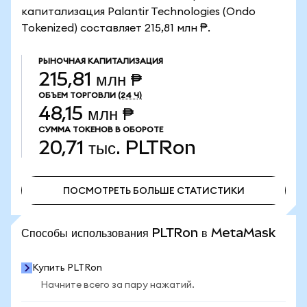
капитализация Palantir Technologies (Ondo
Tokenized) составляет 215,81 млн ₱.
РЫНОЧНАЯ КАПИТАЛИЗАЦИЯ
215,81 млн ₱
ОБЪЕМ ТОРГОВЛИ
(24 Ч)
48,15 млн ₱
СУММА ТОКЕНОВ В ОБОРОТЕ
20,71 тыс.
PLTRon
ПОСМОТРЕТЬ БОЛЬШЕ СТАТИСТИКИ
ПОСМОТРЕТЬ БОЛЬШЕ СТАТИСТИКИ
Способы использования PLTRon в MetaMask
Купить PLTRon
Начните всего за пару нажатий.