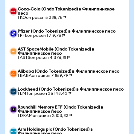
Coca-Cola (Ondo Tokenized) в Филиппинское
песо
1 KOon равен 5 388,75 ₱
Pfizer (Ondo Tokenized) в Филиппинское песо
1 PFEon равен 1 719,76 ₱
AST SpaceMobile (Ondo Tokenized) в
Филиппинское песо
1 ASTSon равен 4 376,81 ₱
Alibaba (Ondo Tokenized) в Филиппинское песо
1 BABAon равен 7 889,79 ₱
Lockheed (Ondo Tokenized) в Филиппинское песо
1 LMTon равен 36 148,43 ₱
Roundhill Memory ETF (Ondo Tokenized) в
Филиппинское песо
1 DRAMon равен 3 103,83 ₱
Arm Holdings plc (Ondo Tokenized) в
Филиппинское песо