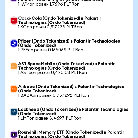
Palantir Technologies (Ondo Tokenized)
1 IWMon равен 1,7696 PLTRon
Coca-Cola (Ondo Tokenized) в Palantir
Technologies (Ondo Tokenized)
1 KOon равен 0,517233 PLTRon
Pfizer (Ondo Tokenized) в Palantir Technologies
(Ondo Tokenized)
1 PFEon равен 0,165069 PLTRon
AST SpaceMobile (Ondo Tokenized) в Palantir
Technologies (Ondo Tokenized)
1 ASTSon равен 0,420103 PLTRon
Alibaba (Ondo Tokenized) в Palantir Technologies
(Ondo Tokenized)
1 BABAon равен 0,757292 PLTRon
Lockheed (Ondo Tokenized) в Palantir Technologies
(Ondo Tokenized)
1 LMTon равен 3,4697 PLTRon
Roundhill Memory ETF (Ondo Tokenized) в Palantir
Technologies (Ondo Tokenized)