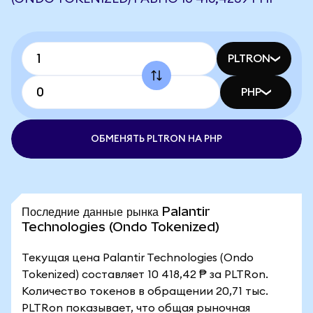
PLTRON
PHP
ОБМЕНЯТЬ PLTRON НА PHP
Последние данные рынка Palantir
Technologies (Ondo Tokenized)
Текущая цена Palantir Technologies (Ondo
Tokenized) составляет 10 418,42 ₱ за PLTRon.
Количество токенов в обращении 20,71 тыс.
PLTRon показывает, что общая рыночная