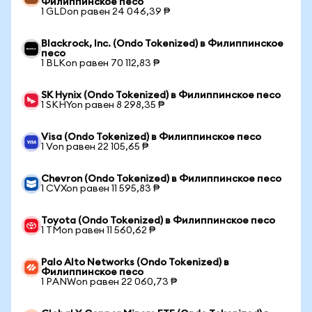
Филиппинское песо
1 GLDon равен 24 046,39 ₱
Blackrock, Inc. (Ondo Tokenized) в Филиппинское
песо
1 BLKon равен 70 112,83 ₱
SK Hynix (Ondo Tokenized) в Филиппинское песо
1 SKHYon равен 8 298,35 ₱
Visa (Ondo Tokenized) в Филиппинское песо
1 Von равен 22 105,65 ₱
Chevron (Ondo Tokenized) в Филиппинское песо
1 CVXon равен 11 595,83 ₱
Toyota (Ondo Tokenized) в Филиппинское песо
1 TMon равен 11 560,62 ₱
Palo Alto Networks (Ondo Tokenized) в
Филиппинское песо
1 PANWon равен 22 060,73 ₱