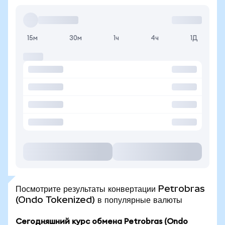
15м
30м
1ч
4ч
1Д
Посмотрите результаты конвертации Petrobras
(Ondo Tokenized) в популярные валюты
Сегодняшний курс обмена Petrobras (Ondo