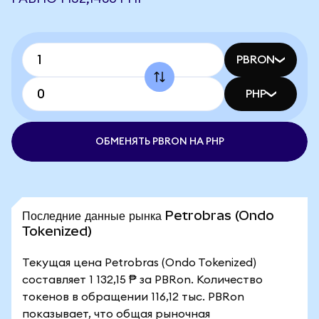
PBRON
PHP
ОБМЕНЯТЬ PBRON НА PHP
Последние данные рынка Petrobras (Ondo
Tokenized)
Текущая цена Petrobras (Ondo Tokenized)
составляет 1 132,15 ₱ за PBRon. Количество
токенов в обращении 116,12 тыс. PBRon
показывает, что общая рыночная