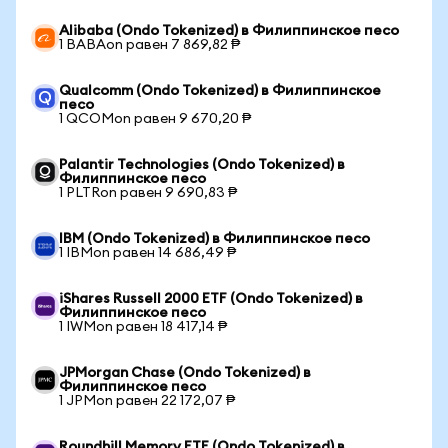
Alibaba (Ondo Tokenized) в Филиппинское песо
1 BABAon равен 7 869,82 ₱
Qualcomm (Ondo Tokenized) в Филиппинское
песо
1 QCOMon равен 9 670,20 ₱
Palantir Technologies (Ondo Tokenized) в
Филиппинское песо
1 PLTRon равен 9 690,83 ₱
IBM (Ondo Tokenized) в Филиппинское песо
1 IBMon равен 14 686,49 ₱
iShares Russell 2000 ETF (Ondo Tokenized) в
Филиппинское песо
1 IWMon равен 18 417,14 ₱
JPMorgan Chase (Ondo Tokenized) в
Филиппинское песо
1 JPMon равен 22 172,07 ₱
Roundhill Memory ETF (Ondo Tokenized) в