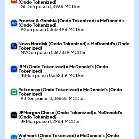
(Ondo Tokenized)
1 GLDon равен 1,3965 MCDon
Procter & Gamble (Ondo Tokenized) в McDonald's
(Ondo Tokenized)
1 PGon равен 0,538496 MCDon
Novo Nordisk (Ondo Tokenized) в McDonald's (Ondo
Tokenized)
1 NVOon равен 0,167389 MCDon
IBM (Ondo Tokenized) в McDonald's (Ondo
Tokenized)
1 IBMon равен 0,852319 MCDon
Petrobras (Ondo Tokenized) в McDonald's (Ondo
Tokenized)
1 PBRon равен 0,068518 MCDon
JPMorgan Chase (Ondo Tokenized) в McDonald's
(Ondo Tokenized)
1 JPMon равен 1,2964 MCDon
Walmart (Ondo Tokenized) в McDonald's (Ondo