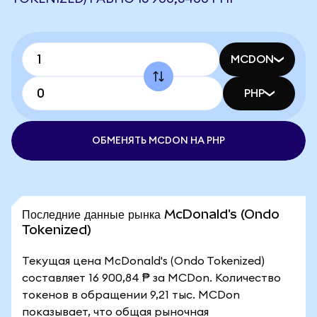
MCDON
PHP
ОБМЕНЯТЬ MCDON НА PHP
Последние данные рынка McDonald's (Ondo
Tokenized)
Текущая цена McDonald's (Ondo Tokenized)
составляет 16 900,84 ₱ за MCDon. Количество
токенов в обращении 9,21 тыс. MCDon
показывает, что общая рыночная