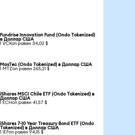
Fundrise Innovation Fund (Ondo Tokenized)
в Доллар США
1 VCXon равен 34,02 $
MasTec (Ondo Tokenized) в Доллар США
1 MTZon равен 265,21 $
iShares MSCI Chile ETF (Ondo Tokenized) в
Доллар США
1 ECHon равен 41,57 $
iShares 7-10 Year Treasury Bond ETF (Ondo
Tokenized) в Доллар США
1 IEFon равен 94,15 $