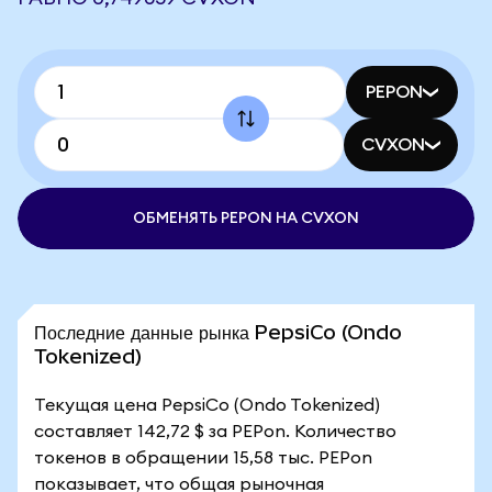
PEPON
CVXON
ОБМЕНЯТЬ PEPON НА CVXON
Последние данные рынка PepsiCo (Ondo
Tokenized)
Текущая цена PepsiCo (Ondo Tokenized)
составляет 142,72 $ за PEPon. Количество
токенов в обращении 15,58 тыс. PEPon
показывает, что общая рыночная