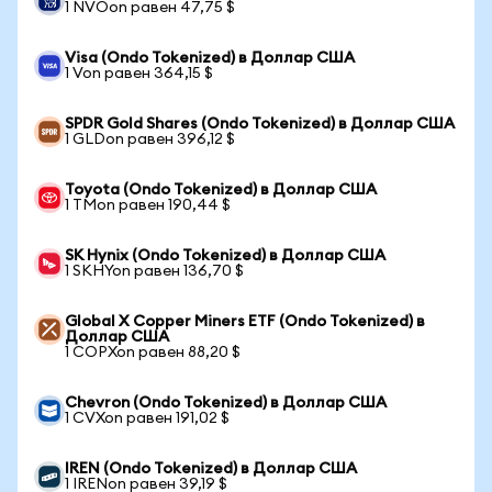
1 NVOon равен 47,75 $
Visa (Ondo Tokenized) в Доллар США
1 Von равен 364,15 $
SPDR Gold Shares (Ondo Tokenized) в Доллар США
1 GLDon равен 396,12 $
Toyota (Ondo Tokenized) в Доллар США
1 TMon равен 190,44 $
SK Hynix (Ondo Tokenized) в Доллар США
1 SKHYon равен 136,70 $
Global X Copper Miners ETF (Ondo Tokenized) в
Доллар США
1 COPXon равен 88,20 $
Chevron (Ondo Tokenized) в Доллар США
1 CVXon равен 191,02 $
IREN (Ondo Tokenized) в Доллар США
1 IRENon равен 39,19 $