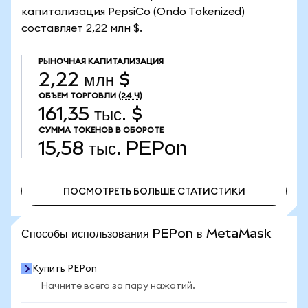
капитализация PepsiCo (Ondo Tokenized)
составляет 2,22 млн $.
РЫНОЧНАЯ КАПИТАЛИЗАЦИЯ
2,22 млн $
ОБЪЕМ ТОРГОВЛИ
(24 Ч)
161,35 тыс. $
СУММА ТОКЕНОВ В ОБОРОТЕ
15,58 тыс.
PEPon
ПОСМОТРЕТЬ БОЛЬШЕ СТАТИСТИКИ
ПОСМОТРЕТЬ БОЛЬШЕ СТАТИСТИКИ
Способы использования PEPon в MetaMask
Купить PEPon
Начните всего за пару нажатий.