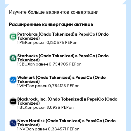
Изучите больше вариантов конвертации
Расширенные конвертации активов
Petrobras (Ondo Tokenized) в PepsiCo (Ondo
Tokenized)
1 PBRon равен 0,130675 PEPon
Starbucks (Ondo Tokenized) в PepsiCo (Ondo
Tokenized)
1 SBUXon равен 0,754905 PEPon
Walmart (Ondo Tokenized) в PepsiCo (Ondo
Tokenized)
1 WMTon равен 0,784123 PEPon
Blackrock, Inc. (Ondo Tokenized) в PepsiCo (Ondo
Tokenized)
1 BLKon равен 8,0926 PEPon
Novo Nordisk (Ondo Tokenized) в PepsiCo (Ondo
Tokenized)
1 NVOon равен 0,334571 PEPon