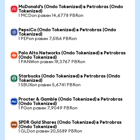
McDonald's (Ondo Tokenized) в Petrobras (Ondo
Tokenized)
1 MCDon равен 14,6778 PBRon
PepsiCo (Ondo Tokenized) в Petrobras (Ondo
Tokenized)
1 PEPon равен 7,5156 PBRon
Palo Alto Networks (Ondo Tokenized) в Petrobras
(Ondo Tokenized)
1 PANWon равен 19,3767 PBRon
Starbucks (Ondo Tokenized) в Petrobras (Ondo
Tokenized)
1 SBUXon равен 5,6741 PBRon
Procter & Gamble (Ondo Tokenized) в Petrobras
(Ondo Tokenized)
1 PGon равен 7,9049 PBRon
SPDR Gold Shares (Ondo Tokenized) в Petrobras
(Ondo Tokenized)
1 GLDon равен 20,5589 PBRon