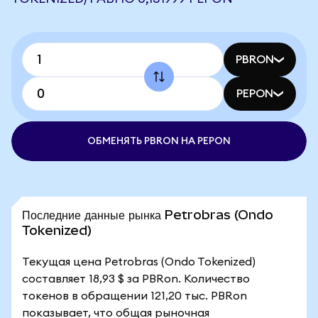
PBRON
PEPON
ОБМЕНЯТЬ PBRON НА PEPON
Последние данные рынка Petrobras (Ondo
Tokenized)
Текущая цена Petrobras (Ondo Tokenized)
составляет 18,93 $ за PBRon. Количество
токенов в обращении 121,20 тыс. PBRon
показывает, что общая рыночная