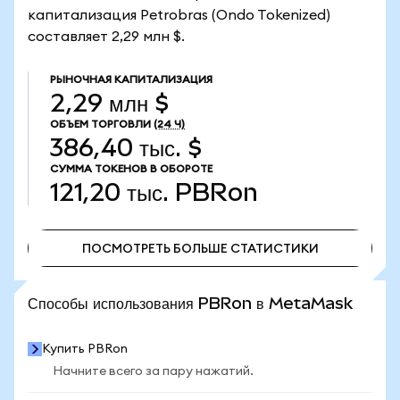
капитализация Petrobras (Ondo Tokenized)
составляет 2,29 млн $.
РЫНОЧНАЯ КАПИТАЛИЗАЦИЯ
2,29 млн $
ОБЪЕМ ТОРГОВЛИ
(24 Ч)
386,40 тыс. $
СУММА ТОКЕНОВ В ОБОРОТЕ
121,20 тыс.
PBRon
ПОСМОТРЕТЬ БОЛЬШЕ СТАТИСТИКИ
ПОСМОТРЕТЬ БОЛЬШЕ СТАТИСТИКИ
Способы использования PBRon в MetaMask
Купить PBRon
Начните всего за пару нажатий.