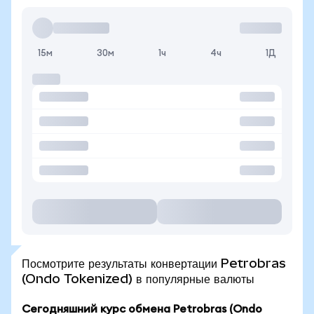
15м
30м
1ч
4ч
1Д
Посмотрите результаты конвертации Petrobras
(Ondo Tokenized) в популярные валюты
Сегодняшний курс обмена Petrobras (Ondo