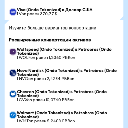
Visa (Ondo Tokenized) в Доллар США
1 Von равен 370,77 $
Изучите больше вариантов конвертации
Расширенные конвертации активов
Wolfspeed (Ondo Tokenized) в Petrobras (Ondo
Tokenized)
1 WOLFon равен 1,3360 PBRon
Novo Nordisk (Ondo Tokenized) в Petrobras (Ondo
Tokenized)
1 NVOon равен 2,4284 PBRon
Chevron (Ondo Tokenized) в Petrobras (Ondo
Tokenized)
1 CVXon равен 10,0740 PBRon
Walmart (Ondo Tokenized) в Petrobras (Ondo
Tokenized)
1 WMTon равен 5,9403 PBRon