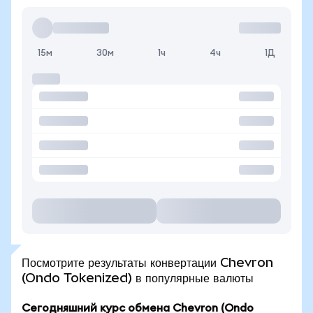
15м
30м
1ч
4ч
1Д
Посмотрите результаты конвертации Chevron
(Ondo Tokenized) в популярные валюты
Сегодняшний курс обмена Chevron (Ondo