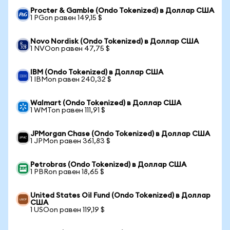
Procter & Gamble (Ondo Tokenized) в Доллар США
1 PGon равен 149,15 $
Novo Nordisk (Ondo Tokenized) в Доллар США
1 NVOon равен 47,75 $
IBM (Ondo Tokenized) в Доллар США
1 IBMon равен 240,32 $
Walmart (Ondo Tokenized) в Доллар США
1 WMTon равен 111,91 $
JPMorgan Chase (Ondo Tokenized) в Доллар США
1 JPMon равен 361,83 $
Petrobras (Ondo Tokenized) в Доллар США
1 PBRon равен 18,65 $
United States Oil Fund (Ondo Tokenized) в Доллар
США
1 USOon равен 119,19 $