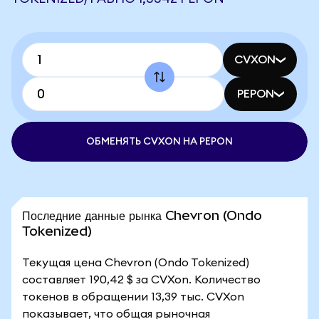
CVXON
PEPON
ОБМЕНЯТЬ CVXON НА PEPON
Последние данные рынка Chevron (Ondo
Tokenized)
Текущая цена Chevron (Ondo Tokenized)
составляет 190,42 $ за CVXon. Количество
токенов в обращении 13,39 тыс. CVXon
показывает, что общая рыночная