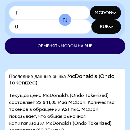
MCDON
RUB
ОБМЕНЯТЬ MCDON НА RUB
Последние данные рынка McDonald's (Ondo
Tokenized)
Текущая цена McDonald's (Ondo Tokenized)
составляет 22 841,85 ₽ за MCDon. Количество
токенов в обращении 9,21 тыс. MCDon
показывает, что общая рыночная
капитализация McDonald's (Ondo Tokenized)