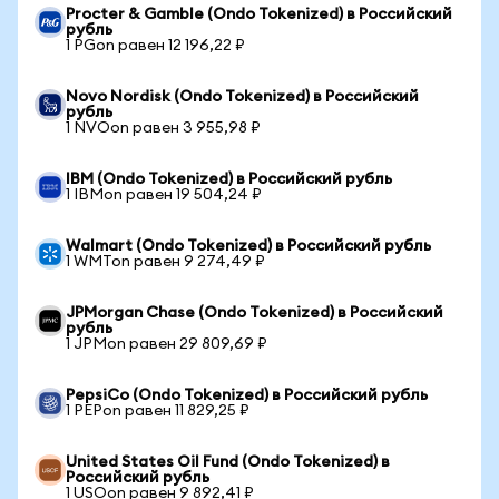
Procter & Gamble (Ondo Tokenized) в Российский
рубль
1 PGon равен 12 196,22 ₽
Novo Nordisk (Ondo Tokenized) в Российский
рубль
1 NVOon равен 3 955,98 ₽
IBM (Ondo Tokenized) в Российский рубль
1 IBMon равен 19 504,24 ₽
Walmart (Ondo Tokenized) в Российский рубль
1 WMTon равен 9 274,49 ₽
JPMorgan Chase (Ondo Tokenized) в Российский
рубль
1 JPMon равен 29 809,69 ₽
PepsiCo (Ondo Tokenized) в Российский рубль
1 PEPon равен 11 829,25 ₽
United States Oil Fund (Ondo Tokenized) в
Российский рубль
1 USOon равен 9 892,41 ₽