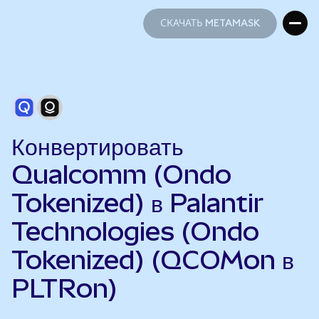
СКАЧАТЬ METAMASK
СКАЧАТЬ METAMASK
Конвертировать
Qualcomm (Ondo
Tokenized) в Palantir
Technologies (Ondo
Tokenized) (QCOMon в
PLTRon)