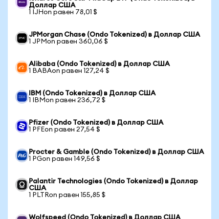
Доллар США
1 IJHon равен 78,01 $
JPMorgan Chase (Ondo Tokenized) в Доллар США
1 JPMon равен 360,06 $
Alibaba (Ondo Tokenized) в Доллар США
1 BABAon равен 127,24 $
IBM (Ondo Tokenized) в Доллар США
1 IBMon равен 236,72 $
Pfizer (Ondo Tokenized) в Доллар США
1 PFEon равен 27,54 $
Procter & Gamble (Ondo Tokenized) в Доллар США
1 PGon равен 149,56 $
Palantir Technologies (Ondo Tokenized) в Доллар
США
1 PLTRon равен 155,85 $
Wolfspeed (Ondo Tokenized) в Доллар США