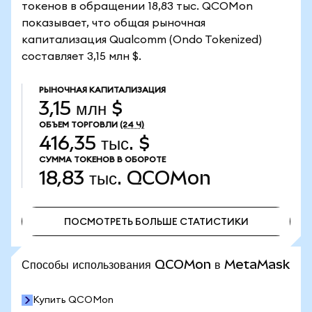
токенов в обращении 18,83 тыс. QCOMon
показывает, что общая рыночная
капитализация Qualcomm (Ondo Tokenized)
составляет 3,15 млн $.
РЫНОЧНАЯ КАПИТАЛИЗАЦИЯ
3,15 млн $
ОБЪЕМ ТОРГОВЛИ
(24 Ч)
416,35 тыс. $
СУММА ТОКЕНОВ В ОБОРОТЕ
18,83 тыс.
QCOMon
ПОСМОТРЕТЬ БОЛЬШЕ СТАТИСТИКИ
ПОСМОТРЕТЬ БОЛЬШЕ СТАТИСТИКИ
Способы использования QCOMon в MetaMask
Купить QCOMon