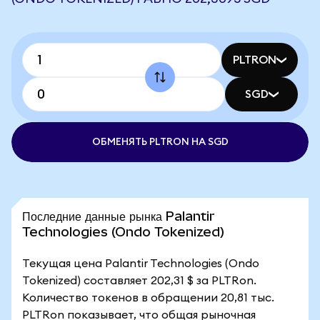
PLTRON
SGD
ОБМЕНЯТЬ PLTRON НА SGD
Последние данные рынка Palantir
Technologies (Ondo Tokenized)
Текущая цена Palantir Technologies (Ondo
Tokenized) составляет 202,31 $ за PLTRon.
Количество токенов в обращении 20,81 тыс.
PLTRon показывает, что общая рыночная