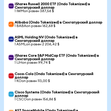
iShares Russell 2000 ETF (Ondo Tokenized) в
Сингапурский доллар
1 IWMon равен 387,56 $
Alibaba (Ondo Tokenized) в Сингапурский доллар
1 BABAon равен 162,68 $
ASML Holding NV (Ondo Tokenized) в
Сингапурский доллар
1 ASMLon равен 2 206,42 $
iShares Core S&P MidCap ETF (Ondo Tokenized) в
Сингапурский доллар
1 IJHon равен 99,74 $
Coca-Cola (Ondo Tokenized) в Сингапурский
доллар
1 KOon равен 113,00 $
Cisco Systems (Ondo Tokenized) в Сингапурский
доллар
1 CSCOon равен 156,86 $
AST SpaceMobile (Ondo Tokenized) в