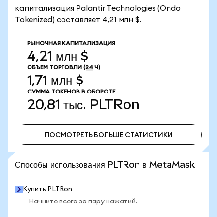
капитализация Palantir Technologies (Ondo
Tokenized) составляет 4,21 млн $.
РЫНОЧНАЯ КАПИТАЛИЗАЦИЯ
4,21 млн $
ОБЪЕМ ТОРГОВЛИ
(24 Ч)
1,71 млн $
СУММА ТОКЕНОВ В ОБОРОТЕ
20,81 тыс.
PLTRon
ПОСМОТРЕТЬ БОЛЬШЕ СТАТИСТИКИ
ПОСМОТРЕТЬ БОЛЬШЕ СТАТИСТИКИ
Способы использования PLTRon в MetaMask
Купить PLTRon
Начните всего за пару нажатий.