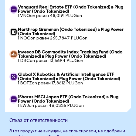
Vanguard Real Estate ETF (Ondo Tokenized) в Plug
Power (Ondo Tokenized)
1 VNQon равен 48,0191 PLUGon
Northrop Grumman (Ondo Tokenized) в Plug Power
(Ondo Tokenized)
1 NOCon равен 265,7847 PLUGon
Invesco DB Commodity Index Tracking Fund (Ondo
Tokenized) в Plug Power (Ondo Tokenized)
1 DBCon равен 13,5694 PLUGon
Global X Robotics & Artificial Intelligence ETF
(Ondo Tokenized) в Plug Power (Ondo Tokenized)
1 BOTZon равен 17,8612 PLUGon
iShares MSCI Japan ETF (Ondo Tokenized) в Plug
Power (Ondo Tokenized)
1 EWJon равен 46,0335 PLUGon
Отказ от ответственности
Этот продукт не выпущен, не спонсирован, не одобрен и