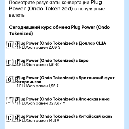
Посмотрите результаты конвертации Plug
Power (Ondo Tokenized) в популярные
валюты
Сегодняшний курс обмена Plug Power (Ondo
Tokenized)
Plug Power (Ondo Tokenized) в Доллар США
🇺🇸
1 PLUGon равен 2,09 $
Plug Power (Ondo Tokenized) в Евро
🇪🇺
1 PLUGon равен 1,81 €
Plug Power (Ondo Tokenized) в Британский фунт
🇬🇧
стерлингов
1 PLUGon равен 1,55 £
Plug Power (Ondo Tokenized) в Японская иена
🇯🇵
1 PLUGon равен 329,87 ¥
Plug Power (Ondo Tokenized) в Китайский юань
🇨🇳
1 PLUGon равен 14,11 ¥