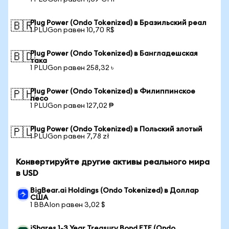
Plug Power (Ondo Tokenized) в Бразильский реал
🇧🇷
1 PLUGon равен 10,70 R$
Plug Power (Ondo Tokenized) в Бангладешская
🇧🇩
така
1 PLUGon равен 258,32 ৳
Plug Power (Ondo Tokenized) в Филиппинское
🇵🇭
песо
1 PLUGon равен 127,02 ₱
Plug Power (Ondo Tokenized) в Польский злотый
🇵🇱
1 PLUGon равен 7,78 zł
Конвертируйте другие активы реального мира
в USD
BigBear.ai Holdings (Ondo Tokenized) в Доллар
США
1 BBAIon равен 3,02 $
iShares 1-3 Year Treasury Bond ETF (Ondo