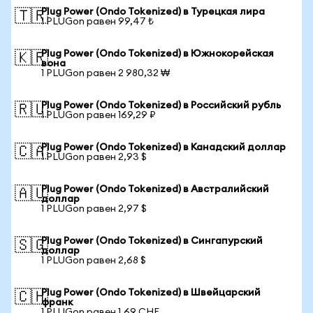
Plug Power (Ondo Tokenized) в Турецкая лира
🇹🇷
1 PLUGon равен 99,47 ₺
Plug Power (Ondo Tokenized) в Южнокорейская
🇰🇷
вона
1 PLUGon равен 2 980,32 ₩
Plug Power (Ondo Tokenized) в Российский рубль
🇷🇺
1 PLUGon равен 169,29 ₽
Plug Power (Ondo Tokenized) в Канадский доллар
🇨🇦
1 PLUGon равен 2,93 $
Plug Power (Ondo Tokenized) в Австралийский
🇦🇺
доллар
1 PLUGon равен 2,97 $
Plug Power (Ondo Tokenized) в Сингапурский
🇸🇬
доллар
1 PLUGon равен 2,68 $
Plug Power (Ondo Tokenized) в Швейцарский
🇨🇭
франк
1 PLUGon равен 1,69 CHF