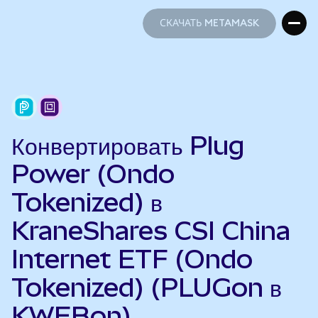
СКАЧАТЬ METAMASK
СКАЧАТЬ METAMASK
Конвертировать Plug
Power (Ondo
Tokenized) в
KraneShares CSI China
Internet ETF (Ondo
Tokenized) (PLUGon в
KWEBon)