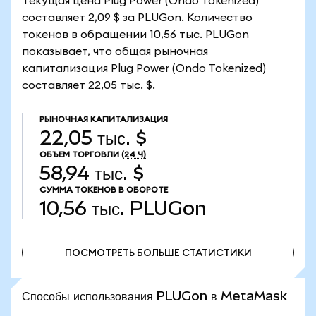
Текущая цена Plug Power (Ondo Tokenized)
составляет 2,09 $ за PLUGon. Количество
токенов в обращении 10,56 тыс. PLUGon
показывает, что общая рыночная
капитализация Plug Power (Ondo Tokenized)
составляет 22,05 тыс. $.
РЫНОЧНАЯ КАПИТАЛИЗАЦИЯ
22,05 тыс. $
ОБЪЕМ ТОРГОВЛИ
(24 Ч)
58,94 тыс. $
СУММА ТОКЕНОВ В ОБОРОТЕ
10,56 тыс.
PLUGon
ПОСМОТРЕТЬ БОЛЬШЕ СТАТИСТИКИ
ПОСМОТРЕТЬ БОЛЬШЕ СТАТИСТИКИ
Способы использования PLUGon в MetaMask