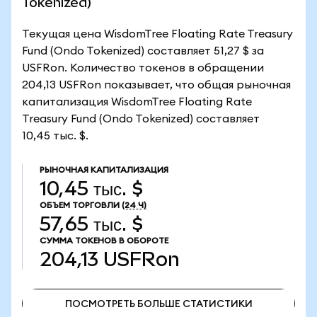
Tokenized)
Текущая цена WisdomTree Floating Rate Treasury
Fund (Ondo Tokenized) составляет 51,27 $ за
USFRon. Количество токенов в обращении
204,13 USFRon показывает, что общая рыночная
капитализация WisdomTree Floating Rate
Treasury Fund (Ondo Tokenized) составляет
10,45 тыс. $.
РЫНОЧНАЯ КАПИТАЛИЗАЦИЯ
10,45 тыс. $
ОБЪЕМ ТОРГОВЛИ
(24 Ч)
57,65 тыс. $
СУММА ТОКЕНОВ В ОБОРОТЕ
204,13
USFRon
ПОСМОТРЕТЬ БОЛЬШЕ СТАТИСТИКИ